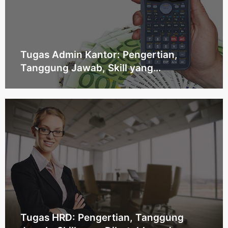
Tugas Admin Kantor: Pengertian,
Tanggung Jawab, Skill yang
Dibutuhkan, dan Jenjang Karier
Tugas HRD: Pengertian, Tanggung