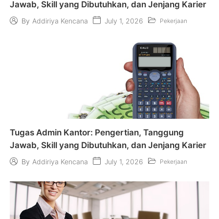
Jawab, Skill yang Dibutuhkan, dan Jenjang Karier
July 1, 2026
By
Addiriya Kencana
Pekerjaan
Tugas Admin Kantor: Pengertian, Tanggung
Jawab, Skill yang Dibutuhkan, dan Jenjang Karier
July 1, 2026
By
Addiriya Kencana
Pekerjaan