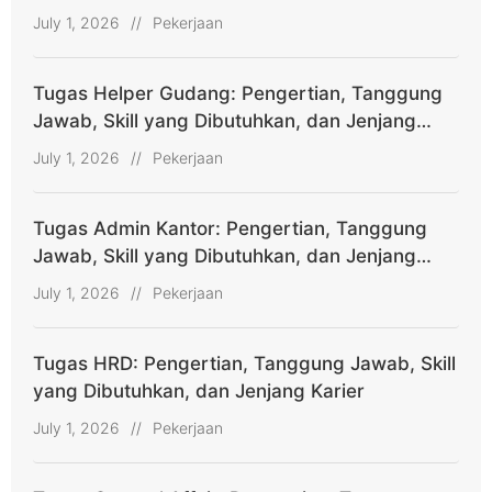
Karier
July 1, 2026
//
Pekerjaan
Tugas Helper Gudang: Pengertian, Tanggung
Jawab, Skill yang Dibutuhkan, dan Jenjang
Karier
July 1, 2026
//
Pekerjaan
Tugas Admin Kantor: Pengertian, Tanggung
Jawab, Skill yang Dibutuhkan, dan Jenjang
Karier
July 1, 2026
//
Pekerjaan
Tugas HRD: Pengertian, Tanggung Jawab, Skill
yang Dibutuhkan, dan Jenjang Karier
July 1, 2026
//
Pekerjaan