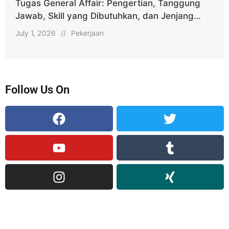
Tugas General Affair: Pengertian, Tanggung
Jawab, Skill yang Dibutuhkan, dan Jenjang
Karier
July 1, 2026
//
Pekerjaan
Follow Us On