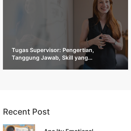
Tugas Supervisor: Pengertian,
Tanggung Jawab, Skill yang
Dibutuhkan, dan Jenjang Karier
Recent Post​