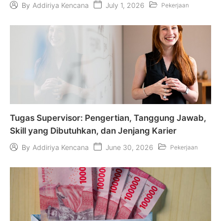
July 1, 2026
By
Addiriya Kencana
Pekerjaan
Tugas Supervisor: Pengertian, Tanggung Jawab,
Skill yang Dibutuhkan, dan Jenjang Karier
June 30, 2026
By
Addiriya Kencana
Pekerjaan