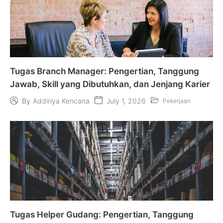
Tugas Branch Manager: Pengertian, Tanggung
Jawab, Skill yang Dibutuhkan, dan Jenjang Karier
July 1, 2026
By
Addiriya Kencana
Pekerjaan
Tugas Helper Gudang: Pengertian, Tanggung