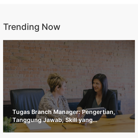
Trending Now​
Tugas Branch Manager: Pengertian,
Tanggung Jawab, Skill yang
Dibutuhkan, dan Jenjang Karier