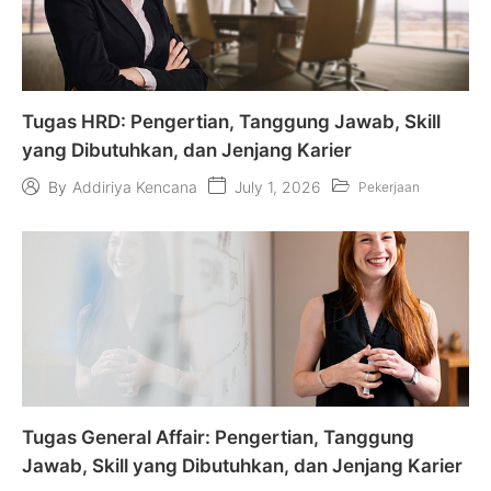
Tugas HRD: Pengertian, Tanggung Jawab, Skill
yang Dibutuhkan, dan Jenjang Karier
July 1, 2026
By
Addiriya Kencana
Pekerjaan
Tugas General Affair: Pengertian, Tanggung
Jawab, Skill yang Dibutuhkan, dan Jenjang Karier