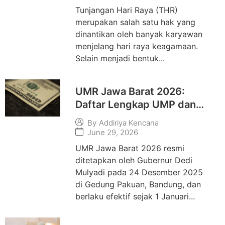
Tunjangan Hari Raya (THR)
merupakan salah satu hak yang
dinantikan oleh banyak karyawan
menjelang hari raya keagamaan.
Selain menjadi bentuk...
UMR Jawa Barat 2026:
Daftar Lengkap UMP dan
UMK 27 Kabupaten/Kota
By
Addiriya Kencana
June 29, 2026
UMR Jawa Barat 2026 resmi
ditetapkan oleh Gubernur Dedi
Mulyadi pada 24 Desember 2025
di Gedung Pakuan, Bandung, dan
berlaku efektif sejak 1 Januari...