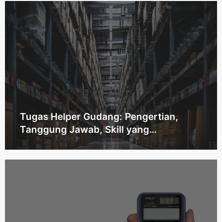
Tugas Helper Gudang: Pengertian,
Tanggung Jawab, Skill yang
Dibutuhkan, dan Jenjang Karier