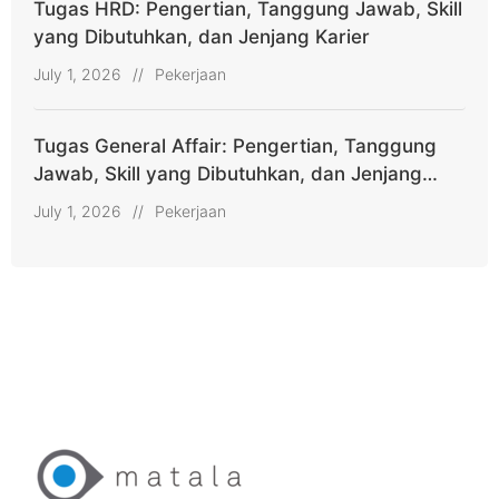
Tugas HRD: Pengertian, Tanggung Jawab, Skill
yang Dibutuhkan, dan Jenjang Karier
July 1, 2026
//
Pekerjaan
Tugas General Affair: Pengertian, Tanggung
Jawab, Skill yang Dibutuhkan, dan Jenjang
Karier
July 1, 2026
//
Pekerjaan