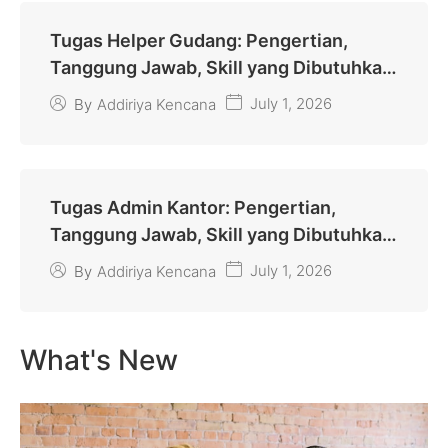
Tugas Helper Gudang: Pengertian,
Tanggung Jawab, Skill yang Dibutuhkan,
dan Jenjang Karier
July 1, 2026
By
Addiriya Kencana
Tugas Admin Kantor: Pengertian,
Tanggung Jawab, Skill yang Dibutuhkan,
dan Jenjang Karier
July 1, 2026
By
Addiriya Kencana
What's New​