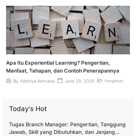
Apa Itu Experiential Learning? Pengertian,
Manfaat, Tahapan, dan Contoh Penerapannya
June 29, 2026
By
Addiriya Kencana
Pengertian
Today's Hot
Tugas Branch Manager: Pengertian, Tanggung
Jawab, Skill yang Dibutuhkan, dan Jenjang