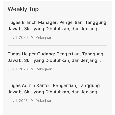
Weekly Top
Tugas Branch Manager: Pengertian, Tanggung
Jawab, Skill yang Dibutuhkan, dan Jenjang
Karier
July 1, 2026
//
Pekerjaan
Tugas Helper Gudang: Pengertian, Tanggung
Jawab, Skill yang Dibutuhkan, dan Jenjang
Karier
July 1, 2026
//
Pekerjaan
Tugas Admin Kantor: Pengertian, Tanggung
Jawab, Skill yang Dibutuhkan, dan Jenjang
Karier
July 1, 2026
//
Pekerjaan