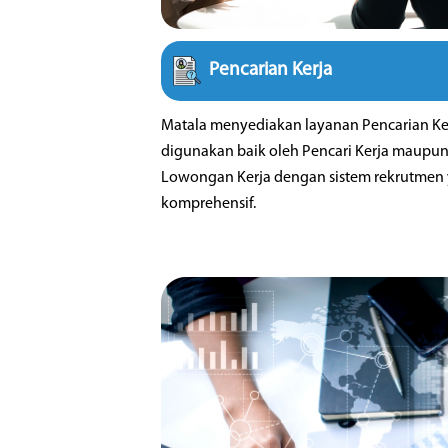
komprehensif.