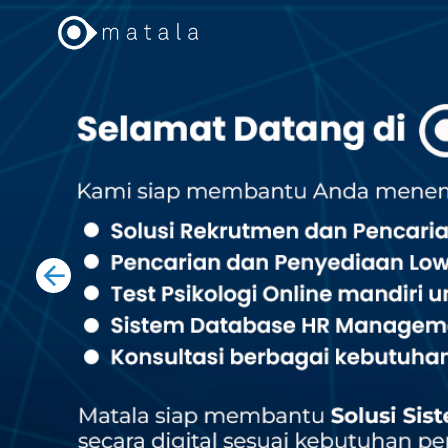
Previous