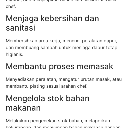
chef.
Menjaga kebersihan dan
sanitasi
Membersihkan area kerja, mencuci peralatan dapur,
dan membuang sampah untuk menjaga dapur tetap
higienis.
Membantu proses memasak
Menyediakan peralatan, mengatur urutan masak, atau
membantu plating sesuai arahan chef.
Mengelola stok bahan
makanan
Melakukan pengecekan stok bahan, melaporkan
kekurangan, dan menyimpan bahan makanan dengan