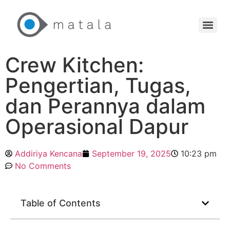
Crew Kitchen:
Pengertian, Tugas,
dan Perannya dalam
Operasional Dapur
Addiriya Kencana
September 19, 2025
10:23 pm
No Comments
Table of Contents