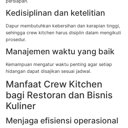
persiapan.
Kedisiplinan dan ketelitian
Dapur membutuhkan kebersihan dan kerapian tinggi,
sehingga crew kitchen harus disiplin dalam mengikuti
prosedur.
Manajemen waktu yang baik
Kemampuan mengatur waktu penting agar setiap
hidangan dapat disajikan sesuai jadwal.
Manfaat Crew Kitchen
bagi Restoran dan Bisnis
Kuliner
Menjaga efisiensi operasional