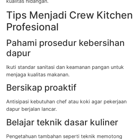
kualitas hidangan.
Tips Menjadi Crew Kitchen
Profesional
Pahami prosedur kebersihan
dapur
Ikuti standar sanitasi dan keamanan pangan untuk
menjaga kualitas makanan.
Bersikap proaktif
Antisipasi kebutuhan chef atau koki agar pekerjaan
dapur berjalan lancar.
Belajar teknik dasar kuliner
Pengetahuan tambahan seperti teknik memotong