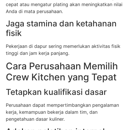
cepat atau mengatur plating akan meningkatkan nilai
Anda di mata perusahaan.
Jaga stamina dan ketahanan
fisik
Pekerjaan di dapur sering memerlukan aktivitas fisik
tinggi dan jam kerja panjang.
Cara Perusahaan Memilih
Crew Kitchen yang Tepat
Tetapkan kualifikasi dasar
Perusahaan dapat mempertimbangkan pengalaman
kerja, kemampuan bekerja dalam tim, dan
pengetahuan dasar kuliner.