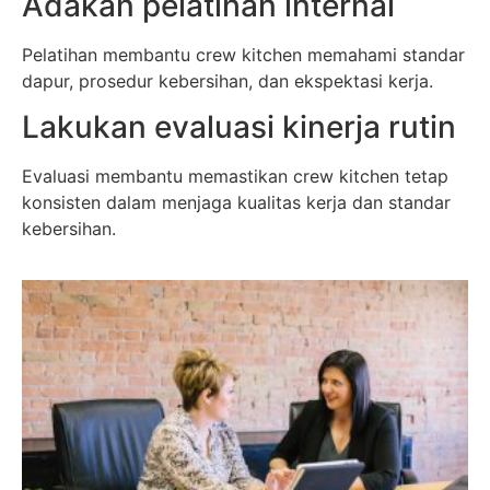
Adakan pelatihan internal
Pelatihan membantu crew kitchen memahami standar
dapur, prosedur kebersihan, dan ekspektasi kerja.
Lakukan evaluasi kinerja rutin
Evaluasi membantu memastikan crew kitchen tetap
konsisten dalam menjaga kualitas kerja dan standar
kebersihan.