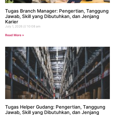
Tugas Branch Manager: Pengertian, Tanggung
Jawab, Skill yang Dibutuhkan, dan Jenjang
Karier
July 1, 2026
10:08 am
Read More »
Tugas Helper Gudang: Pengertian, Tanggung
Jawab, Skill yang Dibutuhkan, dan Jenjang