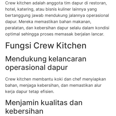
Crew kitchen adalah anggota tim dapur di restoran,
hotel, katering, atau bisnis kuliner lainnya yang
bertanggung jawab mendukung jalannya operasional
dapur. Mereka memastikan bahan makanan,
peralatan, dan kebersihan dapur selalu dalam kondisi
optimal sehingga proses memasak berjalan lancar.
Fungsi Crew Kitchen
Mendukung kelancaran
operasional dapur
Crew kitchen membantu koki dan chef menyiapkan
bahan, menjaga kebersihan, dan memastikan alur
kerja dapur tetap efisien.
Menjamin kualitas dan
kebersihan