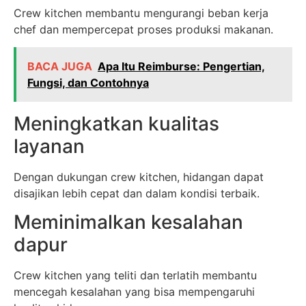
Crew kitchen membantu mengurangi beban kerja
chef dan mempercepat proses produksi makanan.
BACA JUGA
Apa Itu Reimburse: Pengertian,
Fungsi, dan Contohnya
Meningkatkan kualitas
layanan
Dengan dukungan crew kitchen, hidangan dapat
disajikan lebih cepat dan dalam kondisi terbaik.
Meminimalkan kesalahan
dapur
Crew kitchen yang teliti dan terlatih membantu
mencegah kesalahan yang bisa mempengaruhi