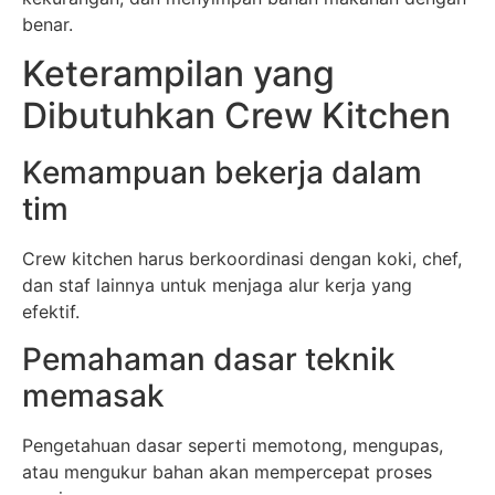
benar.
Keterampilan yang
Dibutuhkan Crew Kitchen
Kemampuan bekerja dalam
tim
Crew kitchen harus berkoordinasi dengan koki, chef,
dan staf lainnya untuk menjaga alur kerja yang
efektif.
Pemahaman dasar teknik
memasak
Pengetahuan dasar seperti memotong, mengupas,
atau mengukur bahan akan mempercepat proses