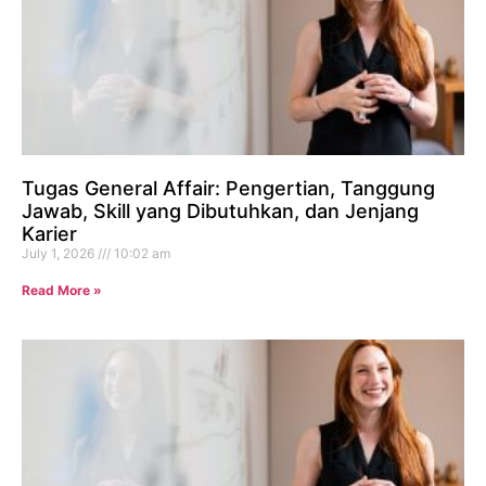
Tugas General Affair: Pengertian, Tanggung
Jawab, Skill yang Dibutuhkan, dan Jenjang
Karier
July 1, 2026
10:02 am
Read More »