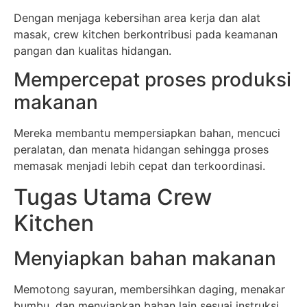
Dengan menjaga kebersihan area kerja dan alat
masak, crew kitchen berkontribusi pada keamanan
pangan dan kualitas hidangan.
Mempercepat proses produksi
makanan
Mereka membantu mempersiapkan bahan, mencuci
peralatan, dan menata hidangan sehingga proses
memasak menjadi lebih cepat dan terkoordinasi.
Tugas Utama Crew
Kitchen
Menyiapkan bahan makanan
Memotong sayuran, membersihkan daging, menakar
bumbu, dan menyiapkan bahan lain sesuai instruksi