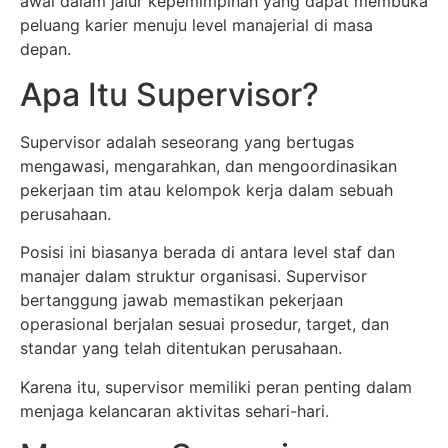
awal dalam jalur kepemimpinan yang dapat membuka
peluang karier menuju level manajerial di masa
depan.
Apa Itu Supervisor?
Supervisor adalah seseorang yang bertugas
mengawasi, mengarahkan, dan mengoordinasikan
pekerjaan tim atau kelompok kerja dalam sebuah
perusahaan.
Posisi ini biasanya berada di antara level staf dan
manajer dalam struktur organisasi. Supervisor
bertanggung jawab memastikan pekerjaan
operasional berjalan sesuai prosedur, target, dan
standar yang telah ditentukan perusahaan.
Karena itu, supervisor memiliki peran penting dalam
menjaga kelancaran aktivitas sehari-hari.