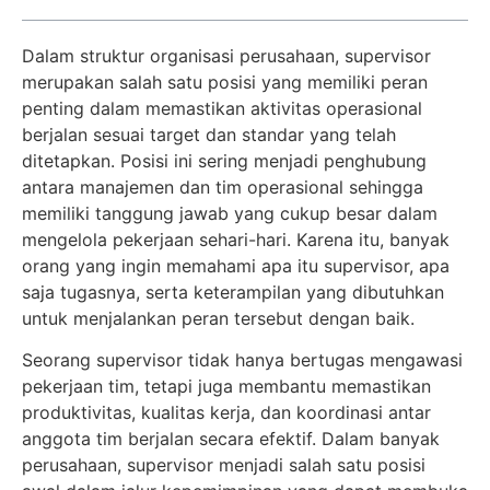
Dalam struktur organisasi perusahaan, supervisor
merupakan salah satu posisi yang memiliki peran
penting dalam memastikan aktivitas operasional
berjalan sesuai target dan standar yang telah
ditetapkan. Posisi ini sering menjadi penghubung
antara manajemen dan tim operasional sehingga
memiliki tanggung jawab yang cukup besar dalam
mengelola pekerjaan sehari-hari. Karena itu, banyak
orang yang ingin memahami apa itu supervisor, apa
saja tugasnya, serta keterampilan yang dibutuhkan
untuk menjalankan peran tersebut dengan baik.
Seorang supervisor tidak hanya bertugas mengawasi
pekerjaan tim, tetapi juga membantu memastikan
produktivitas, kualitas kerja, dan koordinasi antar
anggota tim berjalan secara efektif. Dalam banyak
perusahaan, supervisor menjadi salah satu posisi