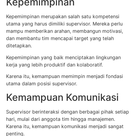
Kepemimpinan
Kepemimpinan merupakan salah satu kompetensi
utama yang harus dimiliki supervisor. Mereka perlu
mampu memberikan arahan, membangun motivasi,
dan membantu tim mencapai target yang telah
ditetapkan.
Kepemimpinan yang baik menciptakan lingkungan
kerja yang lebih produktif dan kolaboratif.
Karena itu, kemampuan memimpin menjadi fondasi
utama dalam posisi supervisor.
Kemampuan Komunikasi
Supervisor berinteraksi dengan berbagai pihak setiap
hari, mulai dari anggota tim hingga manajemen.
Karena itu, kemampuan komunikasi menjadi sangat
penting.