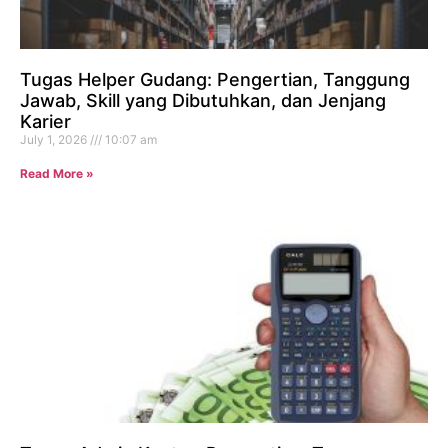
Tugas Helper Gudang: Pengertian, Tanggung
Jawab, Skill yang Dibutuhkan, dan Jenjang
Karier
July 1, 2026
10:07 am
Read More »