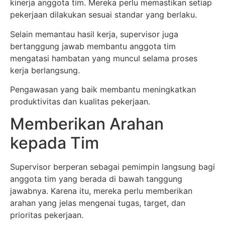
kinerja anggota tim. Mereka perlu memastikan setiap
pekerjaan dilakukan sesuai standar yang berlaku.
Selain memantau hasil kerja, supervisor juga
bertanggung jawab membantu anggota tim
mengatasi hambatan yang muncul selama proses
kerja berlangsung.
Pengawasan yang baik membantu meningkatkan
produktivitas dan kualitas pekerjaan.
Memberikan Arahan
kepada Tim
Supervisor berperan sebagai pemimpin langsung bagi
anggota tim yang berada di bawah tanggung
jawabnya. Karena itu, mereka perlu memberikan
arahan yang jelas mengenai tugas, target, dan
prioritas pekerjaan.