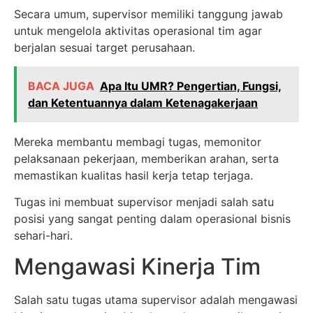
Secara umum, supervisor memiliki tanggung jawab
untuk mengelola aktivitas operasional tim agar
berjalan sesuai target perusahaan.
BACA JUGA
Apa Itu UMR? Pengertian, Fungsi,
dan Ketentuannya dalam Ketenagakerjaan
Mereka membantu membagi tugas, memonitor
pelaksanaan pekerjaan, memberikan arahan, serta
memastikan kualitas hasil kerja tetap terjaga.
Tugas ini membuat supervisor menjadi salah satu
posisi yang sangat penting dalam operasional bisnis
sehari-hari.
Mengawasi Kinerja Tim
Salah satu tugas utama supervisor adalah mengawasi