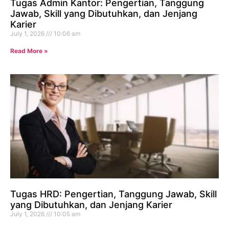
Tugas Admin Kantor: Pengertian, Tanggung
Jawab, Skill yang Dibutuhkan, dan Jenjang
Karier
July 1, 2026
10:06 am
Read More »
Tugas HRD: Pengertian, Tanggung Jawab, Skill
yang Dibutuhkan, dan Jenjang Karier
July 1, 2026
10:05 am