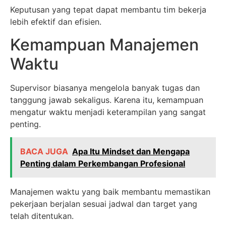
Keputusan yang tepat dapat membantu tim bekerja
lebih efektif dan efisien.
Kemampuan Manajemen
Waktu
Supervisor biasanya mengelola banyak tugas dan
tanggung jawab sekaligus. Karena itu, kemampuan
mengatur waktu menjadi keterampilan yang sangat
penting.
BACA JUGA
Apa Itu Mindset dan Mengapa
Penting dalam Perkembangan Profesional
Manajemen waktu yang baik membantu memastikan
pekerjaan berjalan sesuai jadwal dan target yang
telah ditentukan.