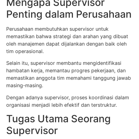
Mengapa Supervisor
Penting dalam Perusahaan
Perusahaan membutuhkan supervisor untuk
memastikan bahwa strategi dan arahan yang dibuat
oleh manajemen dapat dijalankan dengan baik oleh
tim operasional.
Selain itu, supervisor membantu mengidentifikasi
hambatan kerja, memantau progres pekerjaan, dan
memastikan anggota tim memahami tanggung jawab
masing-masing.
Dengan adanya supervisor, proses koordinasi dalam
organisasi menjadi lebih efektif dan terstruktur.
Tugas Utama Seorang
Supervisor