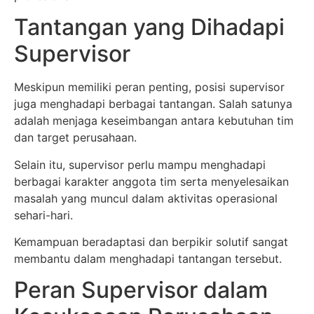
Tantangan yang Dihadapi
Supervisor
Meskipun memiliki peran penting, posisi supervisor
juga menghadapi berbagai tantangan. Salah satunya
adalah menjaga keseimbangan antara kebutuhan tim
dan target perusahaan.
Selain itu, supervisor perlu mampu menghadapi
berbagai karakter anggota tim serta menyelesaikan
masalah yang muncul dalam aktivitas operasional
sehari-hari.
Kemampuan beradaptasi dan berpikir solutif sangat
membantu dalam menghadapi tantangan tersebut.
Peran Supervisor dalam