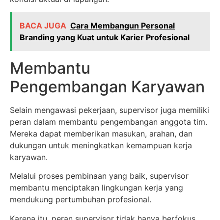
BACA JUGA
Cara Membangun Personal
Branding yang Kuat untuk Karier Profesional
Membantu
Pengembangan Karyawan
Selain mengawasi pekerjaan, supervisor juga memiliki
peran dalam membantu pengembangan anggota tim.
Mereka dapat memberikan masukan, arahan, dan
dukungan untuk meningkatkan kemampuan kerja
karyawan.
Melalui proses pembinaan yang baik, supervisor
membantu menciptakan lingkungan kerja yang
mendukung pertumbuhan profesional.
Karena itu, peran supervisor tidak hanya berfokus