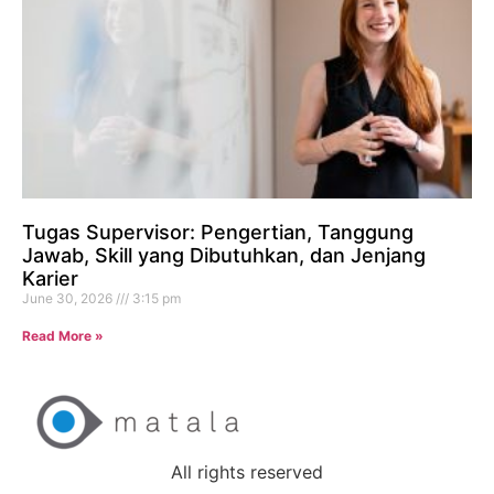
Tugas Supervisor: Pengertian, Tanggung
Jawab, Skill yang Dibutuhkan, dan Jenjang
Karier
June 30, 2026
3:15 pm
Read More »
All rights reserved