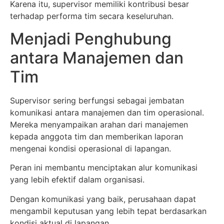
Karena itu, supervisor memiliki kontribusi besar
terhadap performa tim secara keseluruhan.
Menjadi Penghubung
antara Manajemen dan
Tim
Supervisor sering berfungsi sebagai jembatan
komunikasi antara manajemen dan tim operasional.
Mereka menyampaikan arahan dari manajemen
kepada anggota tim dan memberikan laporan
mengenai kondisi operasional di lapangan.
Peran ini membantu menciptakan alur komunikasi
yang lebih efektif dalam organisasi.
Dengan komunikasi yang baik, perusahaan dapat
mengambil keputusan yang lebih tepat berdasarkan
kondisi aktual di lapangan.