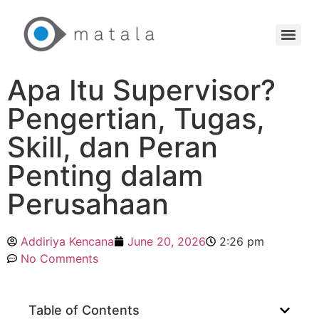
Apa Itu Supervisor?
Pengertian, Tugas,
Skill, dan Peran
Penting dalam
Perusahaan
Addiriya Kencana
June 20, 2026
2:26 pm
No Comments
Table of Contents