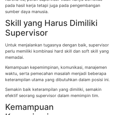
pada hasil kerja tetapi juga pada pengembangan
sumber daya manusia.
Skill yang Harus Dimiliki
Supervisor
Untuk menjalankan tugasnya dengan baik, supervisor
perlu memiliki kombinasi hard skill dan soft skill yang
memadai.
Kemampuan kepemimpinan, komunikasi, manajemen
waktu, serta pemecahan masalah menjadi beberapa
keterampilan utama yang dibutuhkan dalam posisi ini.
Semakin baik keterampilan yang dimiliki, semakin
efektif seorang supervisor dalam memimpin tim.
Kemampuan