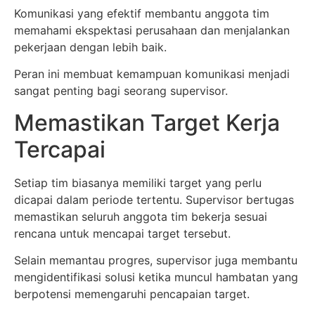
Komunikasi yang efektif membantu anggota tim
memahami ekspektasi perusahaan dan menjalankan
pekerjaan dengan lebih baik.
Peran ini membuat kemampuan komunikasi menjadi
sangat penting bagi seorang supervisor.
Memastikan Target Kerja
Tercapai
Setiap tim biasanya memiliki target yang perlu
dicapai dalam periode tertentu. Supervisor bertugas
memastikan seluruh anggota tim bekerja sesuai
rencana untuk mencapai target tersebut.
Selain memantau progres, supervisor juga membantu
mengidentifikasi solusi ketika muncul hambatan yang
berpotensi memengaruhi pencapaian target.