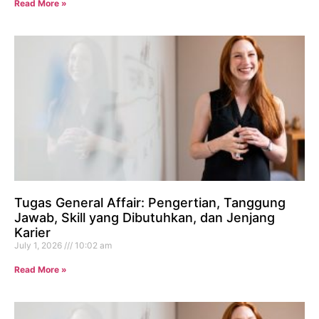
Read More »
Tugas General Affair: Pengertian, Tanggung
Jawab, Skill yang Dibutuhkan, dan Jenjang
Karier
July 1, 2026
10:02 am
Read More »