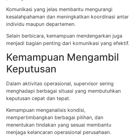
Komunikasi yang jelas membantu mengurangi
kesalahpahaman dan meningkatkan koordinasi antar
individu maupun departemen.
Selain berbicara, kemampuan mendengarkan juga
menjadi bagian penting dari komunikasi yang efektif.
Kemampuan Mengambil
Keputusan
Dalam aktivitas operasional, supervisor sering
menghadapi berbagai situasi yang membutuhkan
keputusan cepat dan tepat.
Kemampuan menganalisis kondisi,
mempertimbangkan berbagai pilihan, dan
menentukan tindakan yang sesuai membantu
menjaga kelancaran operasional perusahaan.