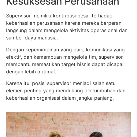
Kesuksesan Perusahaan
Supervisor memiliki kontribusi besar terhadap
keberhasilan perusahaan karena mereka berperan
langsung dalam mengelola aktivitas operasional dan
sumber daya manusia.
Dengan kepemimpinan yang baik, komunikasi yang
efektif, dan kemampuan mengelola tim, supervisor
membantu memastikan target bisnis dapat dicapai
dengan lebih optimal.
Karena itu, posisi supervisor menjadi salah satu
elemen penting yang mendukung pertumbuhan dan
keberhasilan organisasi dalam jangka panjang.