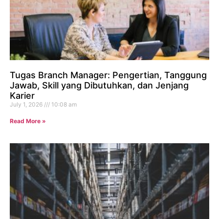
Tugas Branch Manager: Pengertian, Tanggung
Jawab, Skill yang Dibutuhkan, dan Jenjang
Karier
July 1, 2026
10:08 am
Read More »