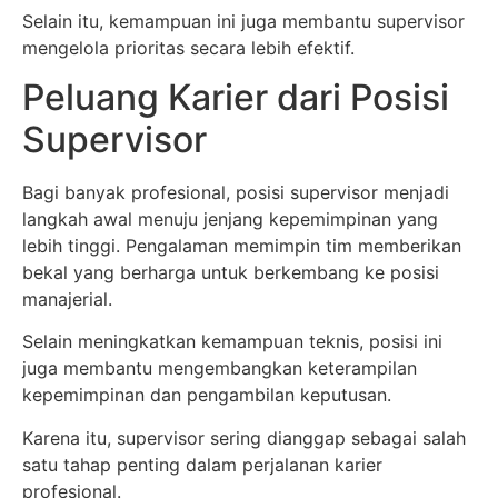
Selain itu, kemampuan ini juga membantu supervisor
mengelola prioritas secara lebih efektif.
Peluang Karier dari Posisi
Supervisor
Bagi banyak profesional, posisi supervisor menjadi
langkah awal menuju jenjang kepemimpinan yang
lebih tinggi. Pengalaman memimpin tim memberikan
bekal yang berharga untuk berkembang ke posisi
manajerial.
Selain meningkatkan kemampuan teknis, posisi ini
juga membantu mengembangkan keterampilan
kepemimpinan dan pengambilan keputusan.
Karena itu, supervisor sering dianggap sebagai salah
satu tahap penting dalam perjalanan karier
profesional.