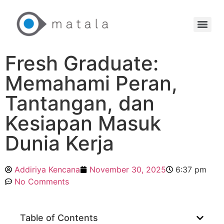
Fresh Graduate:
Memahami Peran,
Tantangan, dan
Kesiapan Masuk
Dunia Kerja
Addiriya Kencana
November 30, 2025
6:37 pm
No Comments
Table of Contents