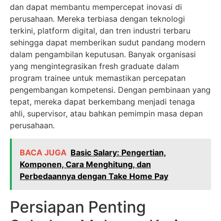
dan dapat membantu mempercepat inovasi di
perusahaan. Mereka terbiasa dengan teknologi
terkini, platform digital, dan tren industri terbaru
sehingga dapat memberikan sudut pandang modern
dalam pengambilan keputusan. Banyak organisasi
yang mengintegrasikan fresh graduate dalam
program trainee untuk memastikan percepatan
pengembangan kompetensi. Dengan pembinaan yang
tepat, mereka dapat berkembang menjadi tenaga
ahli, supervisor, atau bahkan pemimpin masa depan
perusahaan.
BACA JUGA
Basic Salary: Pengertian,
Komponen, Cara Menghitung, dan
Perbedaannya dengan Take Home Pay
Persiapan Penting