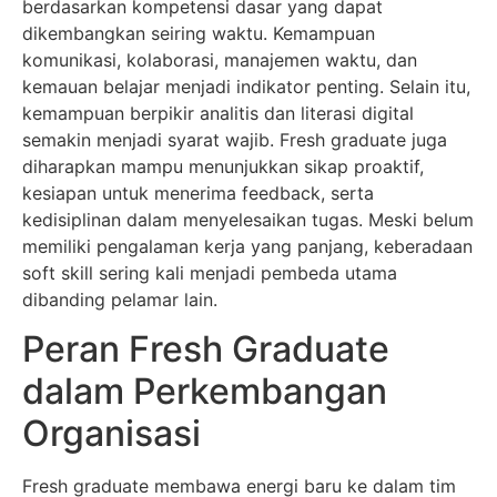
berdasarkan kompetensi dasar yang dapat
dikembangkan seiring waktu. Kemampuan
komunikasi, kolaborasi, manajemen waktu, dan
kemauan belajar menjadi indikator penting. Selain itu,
kemampuan berpikir analitis dan literasi digital
semakin menjadi syarat wajib. Fresh graduate juga
diharapkan mampu menunjukkan sikap proaktif,
kesiapan untuk menerima feedback, serta
kedisiplinan dalam menyelesaikan tugas. Meski belum
memiliki pengalaman kerja yang panjang, keberadaan
soft skill sering kali menjadi pembeda utama
dibanding pelamar lain.
Peran Fresh Graduate
dalam Perkembangan
Organisasi
Fresh graduate membawa energi baru ke dalam tim