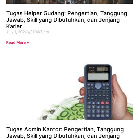
Tugas Helper Gudang: Pengertian, Tanggung
Jawab, Skill yang Dibutuhkan, dan Jenjang
Karier
July 1, 2026
10:07 am
Read More »
Tugas Admin Kantor: Pengertian, Tanggung
Jawab, Skill yang Dibutuhkan, dan Jenjang