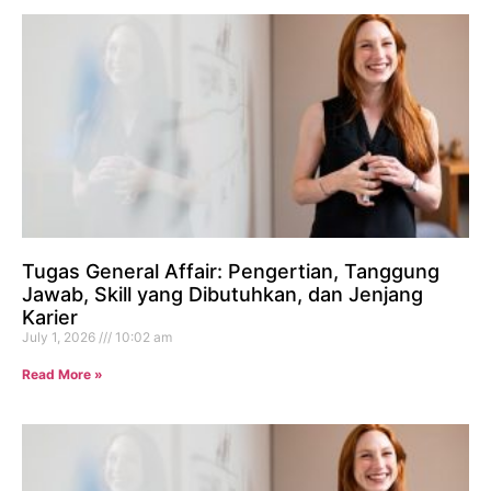
Tugas General Affair: Pengertian, Tanggung
Jawab, Skill yang Dibutuhkan, dan Jenjang
Karier
July 1, 2026
10:02 am
Read More »