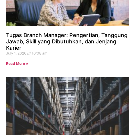
Tugas Branch Manager: Pengertian, Tanggung
Jawab, Skill yang Dibutuhkan, dan Jenjang
Karier
July 1, 2026
10:08 am
Read More »