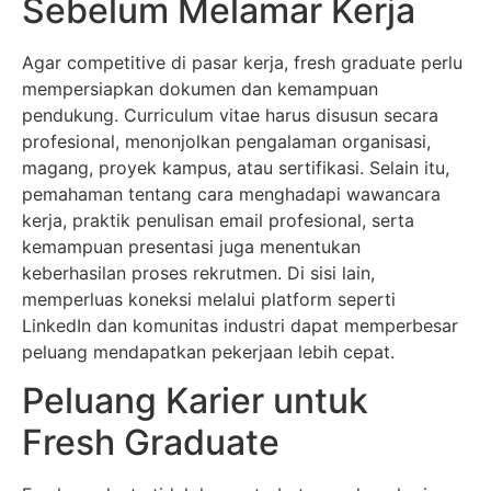
Sebelum Melamar Kerja
Agar competitive di pasar kerja, fresh graduate perlu
mempersiapkan dokumen dan kemampuan
pendukung. Curriculum vitae harus disusun secara
profesional, menonjolkan pengalaman organisasi,
magang, proyek kampus, atau sertifikasi. Selain itu,
pemahaman tentang cara menghadapi wawancara
kerja, praktik penulisan email profesional, serta
kemampuan presentasi juga menentukan
keberhasilan proses rekrutmen. Di sisi lain,
memperluas koneksi melalui platform seperti
LinkedIn dan komunitas industri dapat memperbesar
peluang mendapatkan pekerjaan lebih cepat.
Peluang Karier untuk
Fresh Graduate