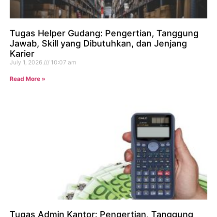
Tugas Helper Gudang: Pengertian, Tanggung
Jawab, Skill yang Dibutuhkan, dan Jenjang
Karier
July 1, 2026
10:07 am
Read More »
Tugas Admin Kantor: Pengertian, Tanggung