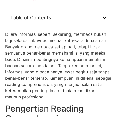
Table of Contents
Di era informasi seperti sekarang, membaca bukan
lagi sekadar aktivitas melihat kata-kata di halaman.
Banyak orang membaca setiap hari, tetapi tidak
semuanya benar-benar memahami isi yang mereka
baca. Di sinilah pentingnya kemampuan memahami
bacaan secara mendalam. Tanpa kemampuan ini,
informasi yang dibaca hanya lewat begitu saja tanpa
benar-benar terserap. Kemampuan ini dikenal sebagai
reading comprehension, yang menjadi salah satu
keterampilan penting dalam dunia pendidikan
maupun profesional.
Pengertian Reading