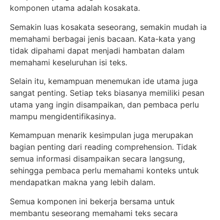
komponen utama adalah kosakata.
Semakin luas kosakata seseorang, semakin mudah ia
memahami berbagai jenis bacaan. Kata-kata yang
tidak dipahami dapat menjadi hambatan dalam
memahami keseluruhan isi teks.
Selain itu, kemampuan menemukan ide utama juga
sangat penting. Setiap teks biasanya memiliki pesan
utama yang ingin disampaikan, dan pembaca perlu
mampu mengidentifikasinya.
Kemampuan menarik kesimpulan juga merupakan
bagian penting dari reading comprehension. Tidak
semua informasi disampaikan secara langsung,
sehingga pembaca perlu memahami konteks untuk
mendapatkan makna yang lebih dalam.
Semua komponen ini bekerja bersama untuk
membantu seseorang memahami teks secara