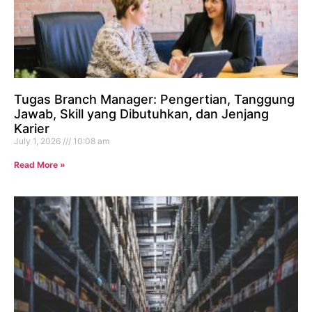
Tugas Branch Manager: Pengertian, Tanggung
Jawab, Skill yang Dibutuhkan, dan Jenjang
Karier
July 1, 2026
10:08 am
Read More »