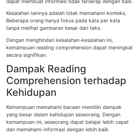
dapat membuat informasi tidak terserap dengan baik.
Kesalahan lainnya adalah tidak memahami konteks.
Beberapa orang hanya fokus pada kata per kata
tanpa melihat gambaran besar dari teks.
Dengan menghindari kesalahan-kesalahan ini,
kemampuan reading comprehension dapat meningkat
secara signifikan.
Dampak Reading
Comprehension terhadap
Kehidupan
Kemampuan memahami bacaan memiliki dampak
yang besar dalam kehidupan seseorang. Dengan
kemampuan ini, seseorang dapat belajar lebih cepat
dan memahami informasi dengan lebih baik.