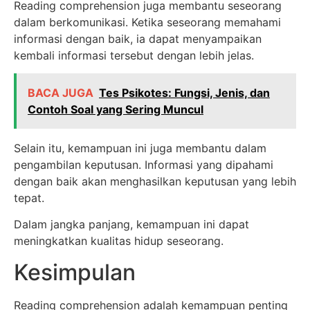
Reading comprehension juga membantu seseorang
dalam berkomunikasi. Ketika seseorang memahami
informasi dengan baik, ia dapat menyampaikan
kembali informasi tersebut dengan lebih jelas.
BACA JUGA
Tes Psikotes: Fungsi, Jenis, dan
Contoh Soal yang Sering Muncul
Selain itu, kemampuan ini juga membantu dalam
pengambilan keputusan. Informasi yang dipahami
dengan baik akan menghasilkan keputusan yang lebih
tepat.
Dalam jangka panjang, kemampuan ini dapat
meningkatkan kualitas hidup seseorang.
Kesimpulan
Reading comprehension adalah kemampuan penting