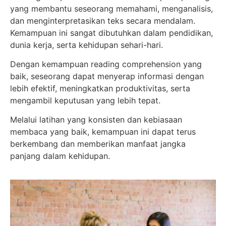
yang membantu seseorang memahami, menganalisis,
dan menginterpretasikan teks secara mendalam.
Kemampuan ini sangat dibutuhkan dalam pendidikan,
dunia kerja, serta kehidupan sehari-hari.
Dengan kemampuan reading comprehension yang
baik, seseorang dapat menyerap informasi dengan
lebih efektif, meningkatkan produktivitas, serta
mengambil keputusan yang lebih tepat.
Melalui latihan yang konsisten dan kebiasaan
membaca yang baik, kemampuan ini dapat terus
berkembang dan memberikan manfaat jangka
panjang dalam kehidupan.