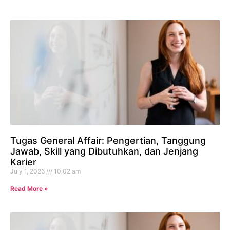
Tugas General Affair: Pengertian, Tanggung
Jawab, Skill yang Dibutuhkan, dan Jenjang
Karier
July 1, 2026
10:02 am
Read More »