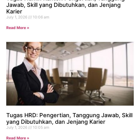
Jawab, Skill yang Dibutuhkan, dan Jenjang
Karier
July 1, 2026
10:06 am
Read More »
Tugas HRD: Pengertian, Tanggung Jawab, Skill
yang Dibutuhkan, dan Jenjang Karier
July 1, 2026
10:05 am
Read More »