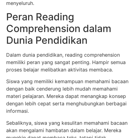
menyeluruh.
Peran Reading
Comprehension dalam
Dunia Pendidikan
Dalam dunia pendidikan, reading comprehension
memiliki peran yang sangat penting. Hampir semua
proses belajar melibatkan aktivitas membaca.
Siswa yang memiliki kemampuan memahami bacaan
dengan baik cenderung lebih mudah memahami
materi pelajaran. Mereka dapat menangkap konsep
dengan lebih cepat serta menghubungkan berbagai
informasi.
Sebaliknya, siswa yang kesulitan memahami bacaan
akan mengalami hambatan dalam belajar. Mereka
mungkin dapat membaca teks, tetapi tidak