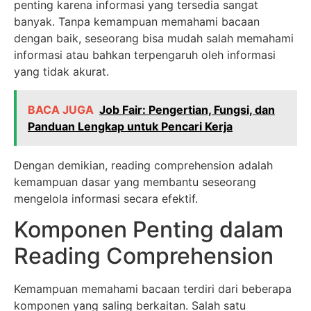
penting karena informasi yang tersedia sangat
banyak. Tanpa kemampuan memahami bacaan
dengan baik, seseorang bisa mudah salah memahami
informasi atau bahkan terpengaruh oleh informasi
yang tidak akurat.
BACA JUGA
Job Fair: Pengertian, Fungsi, dan
Panduan Lengkap untuk Pencari Kerja
Dengan demikian, reading comprehension adalah
kemampuan dasar yang membantu seseorang
mengelola informasi secara efektif.
Komponen Penting dalam
Reading Comprehension
Kemampuan memahami bacaan terdiri dari beberapa
komponen yang saling berkaitan. Salah satu