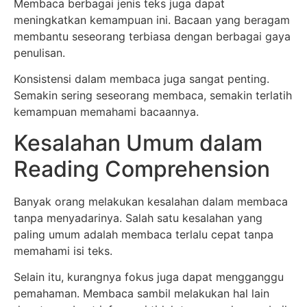
Membaca berbagai jenis teks juga dapat
meningkatkan kemampuan ini. Bacaan yang beragam
membantu seseorang terbiasa dengan berbagai gaya
penulisan.
Konsistensi dalam membaca juga sangat penting.
Semakin sering seseorang membaca, semakin terlatih
kemampuan memahami bacaannya.
Kesalahan Umum dalam
Reading Comprehension
Banyak orang melakukan kesalahan dalam membaca
tanpa menyadarinya. Salah satu kesalahan yang
paling umum adalah membaca terlalu cepat tanpa
memahami isi teks.
Selain itu, kurangnya fokus juga dapat mengganggu
pemahaman. Membaca sambil melakukan hal lain