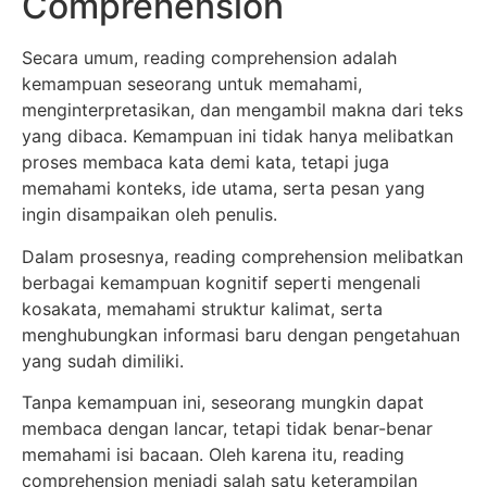
Comprehension
Secara umum, reading comprehension adalah
kemampuan seseorang untuk memahami,
menginterpretasikan, dan mengambil makna dari teks
yang dibaca. Kemampuan ini tidak hanya melibatkan
proses membaca kata demi kata, tetapi juga
memahami konteks, ide utama, serta pesan yang
ingin disampaikan oleh penulis.
Dalam prosesnya, reading comprehension melibatkan
berbagai kemampuan kognitif seperti mengenali
kosakata, memahami struktur kalimat, serta
menghubungkan informasi baru dengan pengetahuan
yang sudah dimiliki.
Tanpa kemampuan ini, seseorang mungkin dapat
membaca dengan lancar, tetapi tidak benar-benar
memahami isi bacaan. Oleh karena itu, reading
comprehension menjadi salah satu keterampilan