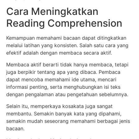
Cara Meningkatkan
Reading Comprehension
Kemampuan memahami bacaan dapat ditingkatkan
melalui latihan yang konsisten. Salah satu cara yang
efektif adalah dengan membaca secara aktif.
Membaca aktif berarti tidak hanya membaca, tetapi
juga berpikir tentang apa yang dibaca. Pembaca
dapat mencoba memahami ide utama, mencari
informasi penting, serta menghubungkan isi teks
dengan pengalaman atau pengetahuan sebelumnya.
Selain itu, memperkaya kosakata juga sangat
membantu. Semakin banyak kata yang dipahami,
semakin mudah seseorang memahami berbagai jenis
bacaan.