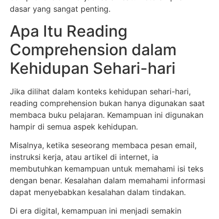
dasar yang sangat penting.
Apa Itu Reading
Comprehension dalam
Kehidupan Sehari-hari
Jika dilihat dalam konteks kehidupan sehari-hari,
reading comprehension bukan hanya digunakan saat
membaca buku pelajaran. Kemampuan ini digunakan
hampir di semua aspek kehidupan.
Misalnya, ketika seseorang membaca pesan email,
instruksi kerja, atau artikel di internet, ia
membutuhkan kemampuan untuk memahami isi teks
dengan benar. Kesalahan dalam memahami informasi
dapat menyebabkan kesalahan dalam tindakan.
Di era digital, kemampuan ini menjadi semakin