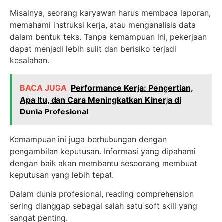
Misalnya, seorang karyawan harus membaca laporan,
memahami instruksi kerja, atau menganalisis data
dalam bentuk teks. Tanpa kemampuan ini, pekerjaan
dapat menjadi lebih sulit dan berisiko terjadi
kesalahan.
BACA JUGA
Performance Kerja: Pengertian,
Apa Itu, dan Cara Meningkatkan Kinerja di
Dunia Profesional
Kemampuan ini juga berhubungan dengan
pengambilan keputusan. Informasi yang dipahami
dengan baik akan membantu seseorang membuat
keputusan yang lebih tepat.
Dalam dunia profesional, reading comprehension
sering dianggap sebagai salah satu soft skill yang
sangat penting.