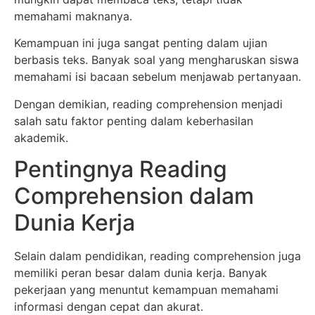
memahami maknanya.
Kemampuan ini juga sangat penting dalam ujian
berbasis teks. Banyak soal yang mengharuskan siswa
memahami isi bacaan sebelum menjawab pertanyaan.
Dengan demikian, reading comprehension menjadi
salah satu faktor penting dalam keberhasilan
akademik.
Pentingnya Reading
Comprehension dalam
Dunia Kerja
Selain dalam pendidikan, reading comprehension juga
memiliki peran besar dalam dunia kerja. Banyak
pekerjaan yang menuntut kemampuan memahami
informasi dengan cepat dan akurat.