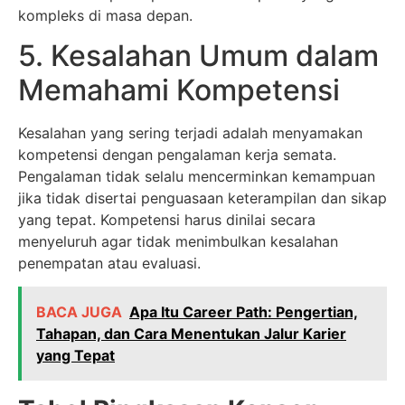
kompleks di masa depan.
5. Kesalahan Umum dalam
Memahami Kompetensi
Kesalahan yang sering terjadi adalah menyamakan
kompetensi dengan pengalaman kerja semata.
Pengalaman tidak selalu mencerminkan kemampuan
jika tidak disertai penguasaan keterampilan dan sikap
yang tepat. Kompetensi harus dinilai secara
menyeluruh agar tidak menimbulkan kesalahan
penempatan atau evaluasi.
BACA JUGA
Apa Itu Career Path: Pengertian,
Tahapan, dan Cara Menentukan Jalur Karier
yang Tepat