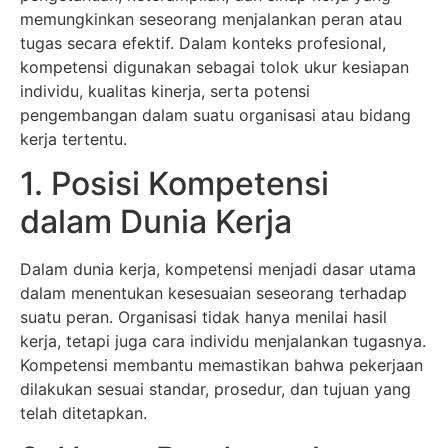
memungkinkan seseorang menjalankan peran atau
tugas secara efektif. Dalam konteks profesional,
kompetensi digunakan sebagai tolok ukur kesiapan
individu, kualitas kinerja, serta potensi
pengembangan dalam suatu organisasi atau bidang
kerja tertentu.
1. Posisi Kompetensi
dalam Dunia Kerja
Dalam dunia kerja, kompetensi menjadi dasar utama
dalam menentukan kesesuaian seseorang terhadap
suatu peran. Organisasi tidak hanya menilai hasil
kerja, tetapi juga cara individu menjalankan tugasnya.
Kompetensi membantu memastikan bahwa pekerjaan
dilakukan sesuai standar, prosedur, dan tujuan yang
telah ditetapkan.