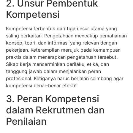
2. Unsur Pembentuk
Kompetensi
Kompetensi terbentuk dari tiga unsur utama yang
saling berkaitan. Pengetahuan mencakup pemahaman
konsep, teori, dan informasi yang relevan dengan
pekerjaan. Keterampilan merujuk pada kemampuan
praktis dalam menerapkan pengetahuan tersebut.
Sikap kerja mencerminkan perilaku, etika, dan
tanggung jawab dalam menjalankan peran
profesional. Ketiganya harus berjalan seimbang agar
kompetensi benar-benar efektif.
3. Peran Kompetensi
dalam Rekrutmen dan
Penilaian