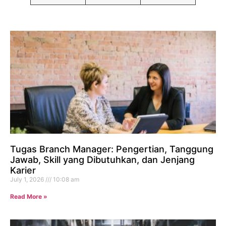
Tugas Branch Manager: Pengertian, Tanggung
Jawab, Skill yang Dibutuhkan, dan Jenjang
Karier
July 1, 2026
10:08 am
Read More »