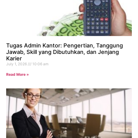
Tugas Admin Kantor: Pengertian, Tanggung
Jawab, Skill yang Dibutuhkan, dan Jenjang
Karier
July 1, 2026
10:06 am
Read More »