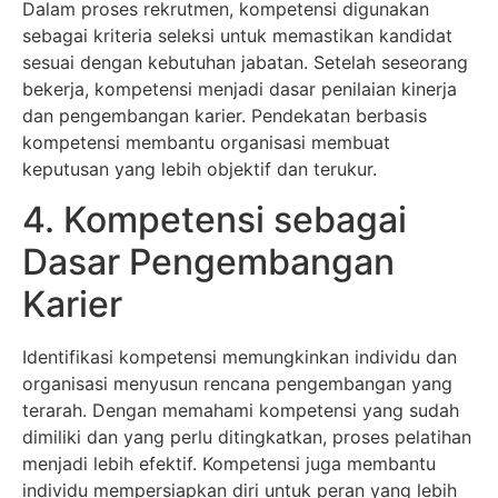
Dalam proses rekrutmen, kompetensi digunakan
sebagai kriteria seleksi untuk memastikan kandidat
sesuai dengan kebutuhan jabatan. Setelah seseorang
bekerja, kompetensi menjadi dasar penilaian kinerja
dan pengembangan karier. Pendekatan berbasis
kompetensi membantu organisasi membuat
keputusan yang lebih objektif dan terukur.
4. Kompetensi sebagai
Dasar Pengembangan
Karier
Identifikasi kompetensi memungkinkan individu dan
organisasi menyusun rencana pengembangan yang
terarah. Dengan memahami kompetensi yang sudah
dimiliki dan yang perlu ditingkatkan, proses pelatihan
menjadi lebih efektif. Kompetensi juga membantu
individu mempersiapkan diri untuk peran yang lebih