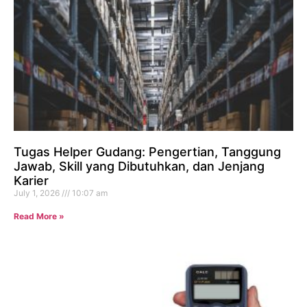
Tugas Helper Gudang: Pengertian, Tanggung
Jawab, Skill yang Dibutuhkan, dan Jenjang
Karier
July 1, 2026
10:07 am
Read More »