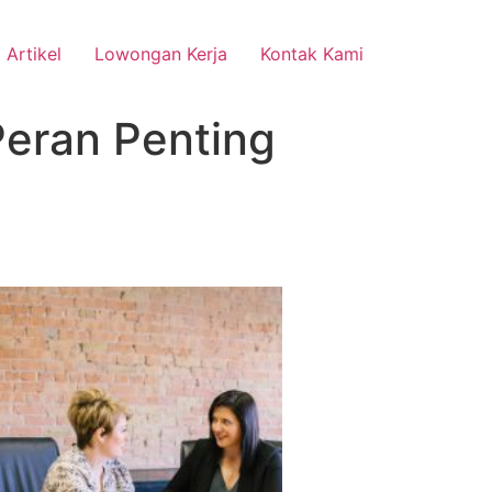
Artikel
Lowongan Kerja
Kontak Kami
Peran Penting