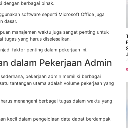
si dengan berbagai pihak.
unakan software seperti Microsoft Office juga
n dasar.
mpuan manajemen waktu juga sangat penting untuk
i tugas yang harus diselesaikan.
enjadi faktor penting dalam pekerjaan ini.
an dalam Pekerjaan Admin
J
R
t sederhana, pekerjaan admin memiliki berbagai
 satu tantangan utama adalah volume pekerjaan yang
i harus menangani berbagai tugas dalam waktu yang
lahan kecil dalam pengelolaan data dapat berdampak