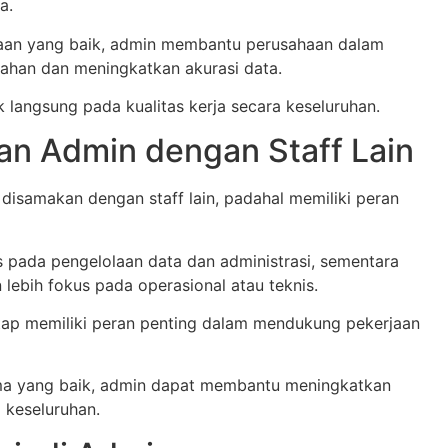
a.
aan yang baik, admin membantu perusahaan dalam
ahan dan meningkatkan akurasi data.
 langsung pada kualitas kerja secara keseluruhan.
n Admin dengan Staff Lain
 disamakan dengan staff lain, padahal memiliki peran
s pada pengelolaan data dan administrasi, sementara
n lebih fokus pada operasional atau teknis.
ap memiliki peran penting dalam mendukung pekerjaan
ma yang baik, admin dapat membantu meningkatkan
a keseluruhan.