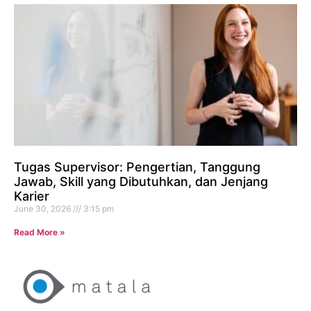
Tugas Supervisor: Pengertian, Tanggung
Jawab, Skill yang Dibutuhkan, dan Jenjang
Karier
June 30, 2026
3:15 pm
Read More »