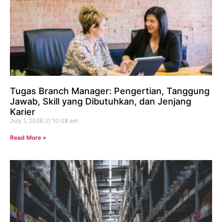
Tugas Branch Manager: Pengertian, Tanggung
Jawab, Skill yang Dibutuhkan, dan Jenjang
Karier
July 1, 2026
10:08 am
Read More »