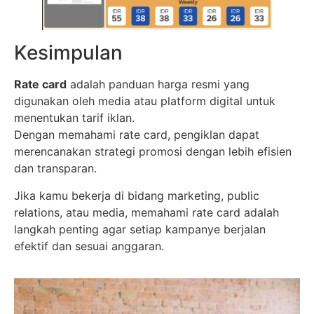
Kesimpulan
Rate card
adalah panduan harga resmi yang
digunakan oleh media atau platform digital untuk
menentukan tarif iklan.
Dengan memahami rate card, pengiklan dapat
merencanakan strategi promosi dengan lebih efisien
dan transparan.
Jika kamu bekerja di bidang marketing, public
relations, atau media, memahami rate card adalah
langkah penting agar setiap kampanye berjalan
efektif dan sesuai anggaran.