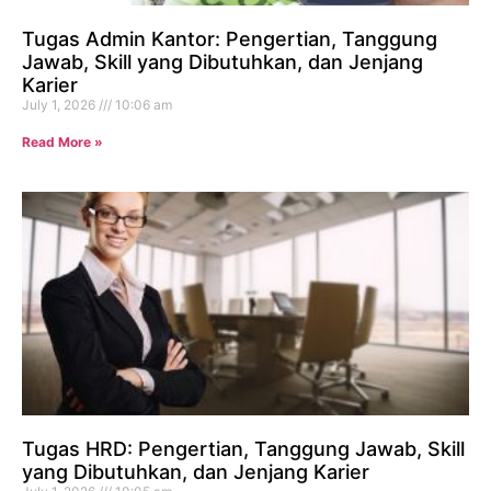
Tugas Admin Kantor: Pengertian, Tanggung
Jawab, Skill yang Dibutuhkan, dan Jenjang
Karier
July 1, 2026
10:06 am
Read More »
Tugas HRD: Pengertian, Tanggung Jawab, Skill
yang Dibutuhkan, dan Jenjang Karier