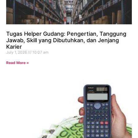
Tugas Helper Gudang: Pengertian, Tanggung
Jawab, Skill yang Dibutuhkan, dan Jenjang
Karier
July 1, 2026
10:07 am
Read More »