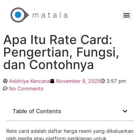
Apa Itu Rate Card:
Pengertian, Fungsi,
dan Contohnya
Addiriya Kencana
November 9, 2025
2:57 pm
No Comments
Table of Contents
Rate card adalah daftar harga resmi yang dikeluarkan
oleh media atau platform periklanan untuk