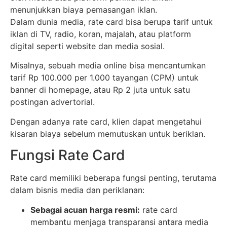
menunjukkan biaya pemasangan iklan.
Dalam dunia media, rate card bisa berupa tarif untuk
iklan di TV, radio, koran, majalah, atau platform
digital seperti website dan media sosial.
Misalnya, sebuah media online bisa mencantumkan
tarif Rp 100.000 per 1.000 tayangan (CPM) untuk
banner di homepage, atau Rp 2 juta untuk satu
postingan advertorial.
Dengan adanya rate card, klien dapat mengetahui
kisaran biaya sebelum memutuskan untuk beriklan.
Fungsi Rate Card
Rate card memiliki beberapa fungsi penting, terutama
dalam bisnis media dan periklanan:
Sebagai acuan harga resmi:
rate card
membantu menjaga transparansi antara media