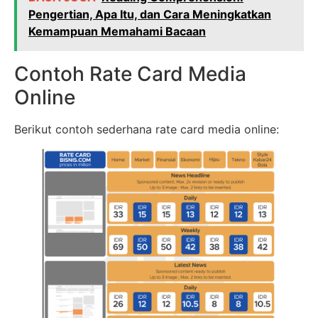
Pengertian, Apa Itu, dan Cara Meningkatkan
Kemampuan Memahami Bacaan
Contoh Rate Card Media
Online
Berikut contoh sederhana rate card media online: