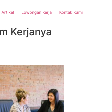
Artikel
Lowongan Kerja
Kontak Kami
m Kerjanya