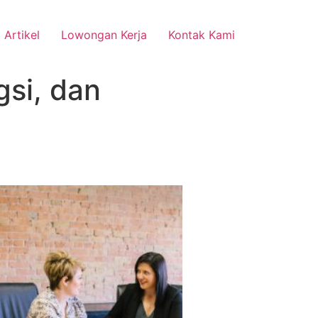
Artikel
Lowongan Kerja
Kontak Kami
gsi, dan