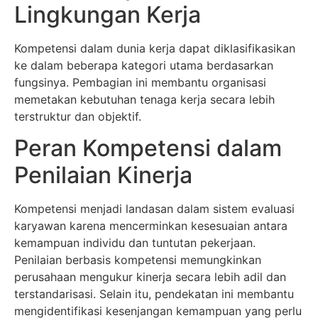
Lingkungan Kerja
Kompetensi dalam dunia kerja dapat diklasifikasikan
ke dalam beberapa kategori utama berdasarkan
fungsinya. Pembagian ini membantu organisasi
memetakan kebutuhan tenaga kerja secara lebih
terstruktur dan objektif.
Peran Kompetensi dalam
Penilaian Kinerja
Kompetensi menjadi landasan dalam sistem evaluasi
karyawan karena mencerminkan kesesuaian antara
kemampuan individu dan tuntutan pekerjaan.
Penilaian berbasis kompetensi memungkinkan
perusahaan mengukur kinerja secara lebih adil dan
terstandarisasi. Selain itu, pendekatan ini membantu
mengidentifikasi kesenjangan kemampuan yang perlu