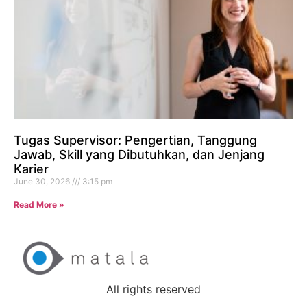
Tugas Supervisor: Pengertian, Tanggung
Jawab, Skill yang Dibutuhkan, dan Jenjang
Karier
June 30, 2026
3:15 pm
Read More »
All rights reserved