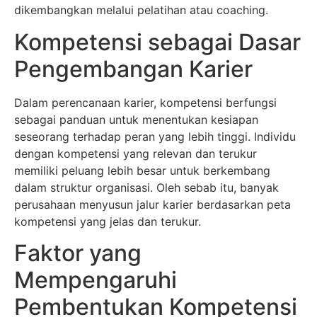
dikembangkan melalui pelatihan atau coaching.
Kompetensi sebagai Dasar
Pengembangan Karier
Dalam perencanaan karier, kompetensi berfungsi
sebagai panduan untuk menentukan kesiapan
seseorang terhadap peran yang lebih tinggi. Individu
dengan kompetensi yang relevan dan terukur
memiliki peluang lebih besar untuk berkembang
dalam struktur organisasi. Oleh sebab itu, banyak
perusahaan menyusun jalur karier berdasarkan peta
kompetensi yang jelas dan terukur.
Faktor yang
Mempengaruhi
Pembentukan Kompetensi