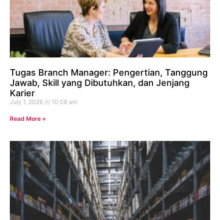
Tugas Branch Manager: Pengertian, Tanggung
Jawab, Skill yang Dibutuhkan, dan Jenjang
Karier
July 1, 2026
10:08 am
Read More »