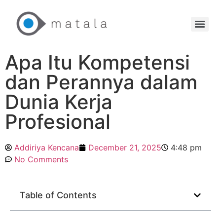
Apa Itu Kompetensi
dan Perannya dalam
Dunia Kerja
Profesional
Addiriya Kencana
December 21, 2025
4:48 pm
No Comments
Table of Contents