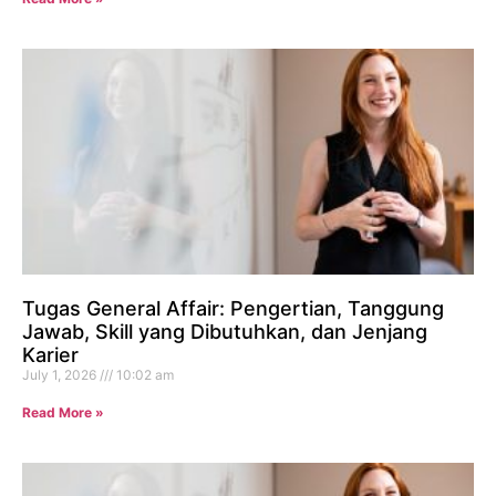
Tugas General Affair: Pengertian, Tanggung
Jawab, Skill yang Dibutuhkan, dan Jenjang
Karier
July 1, 2026
10:02 am
Read More »