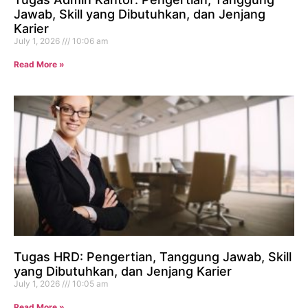
Jawab, Skill yang Dibutuhkan, dan Jenjang
Karier
July 1, 2026
10:06 am
Read More »
Tugas HRD: Pengertian, Tanggung Jawab, Skill
yang Dibutuhkan, dan Jenjang Karier
July 1, 2026
10:05 am
Read More »