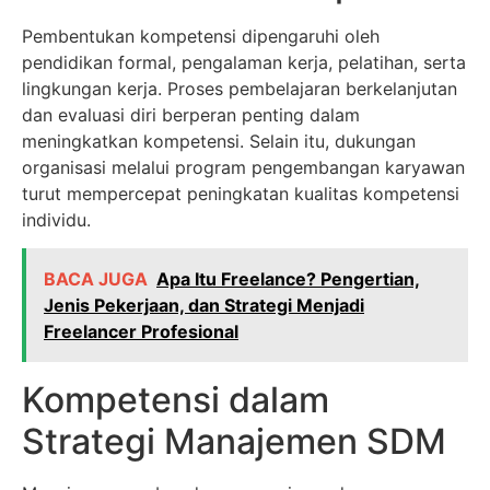
Pembentukan kompetensi dipengaruhi oleh
pendidikan formal, pengalaman kerja, pelatihan, serta
lingkungan kerja. Proses pembelajaran berkelanjutan
dan evaluasi diri berperan penting dalam
meningkatkan kompetensi. Selain itu, dukungan
organisasi melalui program pengembangan karyawan
turut mempercepat peningkatan kualitas kompetensi
individu.
BACA JUGA
Apa Itu Freelance? Pengertian,
Jenis Pekerjaan, dan Strategi Menjadi
Freelancer Profesional
Kompetensi dalam
Strategi Manajemen SDM