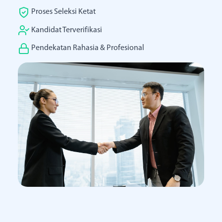
Kami
Proses Seleksi Ketat
Kandidat Terverifikasi
Pendekatan Rahasia & Profesional