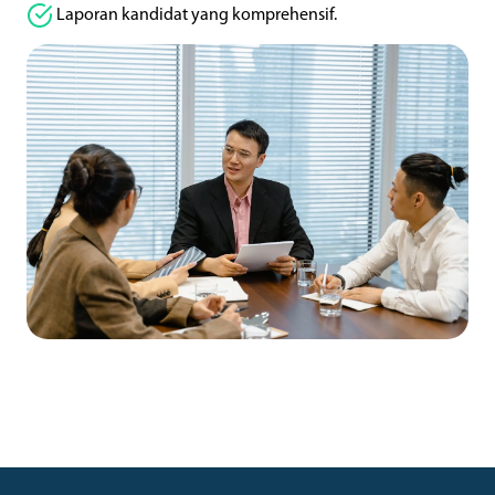
Laporan kandidat yang komprehensif.