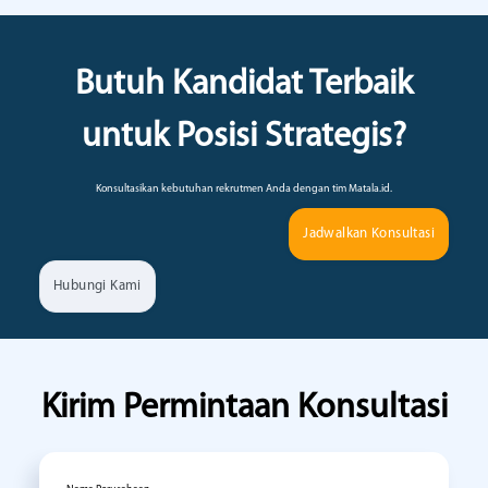
Butuh Kandidat Terbaik
untuk Posisi Strategis?
Konsultasikan kebutuhan rekrutmen Anda dengan tim Matala.id.
Jadwalkan Konsultasi
Hubungi Kami
Kirim Permintaan Konsultasi