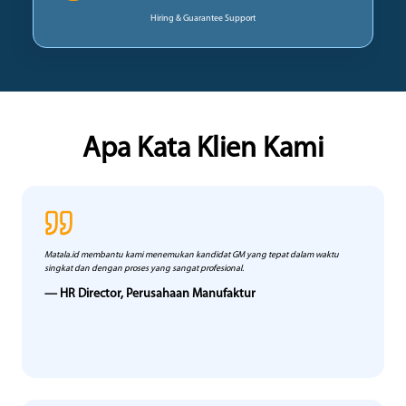
Hiring & Guarantee Support
Apa Kata Klien Kami
Matala.id membantu kami menemukan kandidat GM yang tepat dalam waktu
singkat dan dengan proses yang sangat profesional.
— HR Director, Perusahaan Manufaktur