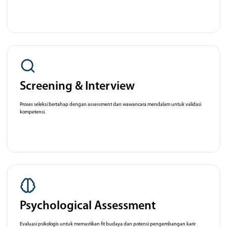
Screening & Interview
Proses seleksi bertahap dengan assessment dan wawancara mendalam untuk validasi
kompetensi.
Psychological Assessment
Evaluasi psikologis untuk memastikan fit budaya dan potensi pengembangan karir