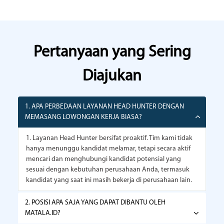
Pertanyaan yang Sering
Diajukan
1. APA PERBEDAAN LAYANAN HEAD HUNTER DENGAN
MEMASANG LOWONGAN KERJA BIASA?
1. Layanan Head Hunter bersifat proaktif. Tim kami tidak
hanya menunggu kandidat melamar, tetapi secara aktif
mencari dan menghubungi kandidat potensial yang
sesuai dengan kebutuhan perusahaan Anda, termasuk
kandidat yang saat ini masih bekerja di perusahaan lain.
2. POSISI APA SAJA YANG DAPAT DIBANTU OLEH
MATALA.ID?