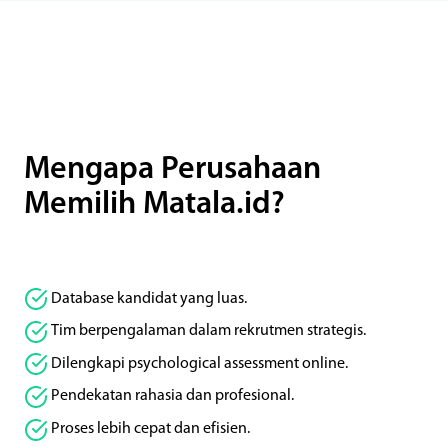
Mengapa Perusahaan
Memilih Matala.id?
Database kandidat yang luas.
Tim berpengalaman dalam rekrutmen strategis.
Dilengkapi psychological assessment online.
Pendekatan rahasia dan profesional.
Proses lebih cepat dan efisien.