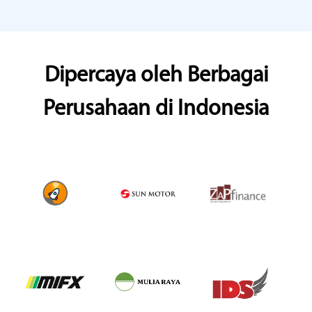
Dipercaya oleh Berbagai
Perusahaan di Indonesia