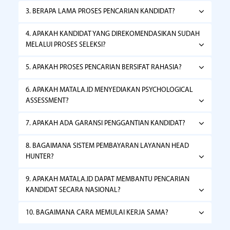
3. BERAPA LAMA PROSES PENCARIAN KANDIDAT?
4. APAKAH KANDIDAT YANG DIREKOMENDASIKAN SUDAH
MELALUI PROSES SELEKSI?
5. APAKAH PROSES PENCARIAN BERSIFAT RAHASIA?
6. APAKAH MATALA.ID MENYEDIAKAN PSYCHOLOGICAL
ASSESSMENT?
7. APAKAH ADA GARANSI PENGGANTIAN KANDIDAT?
8. BAGAIMANA SISTEM PEMBAYARAN LAYANAN HEAD
HUNTER?
9. APAKAH MATALA.ID DAPAT MEMBANTU PENCARIAN
KANDIDAT SECARA NASIONAL?
10. BAGAIMANA CARA MEMULAI KERJA SAMA?