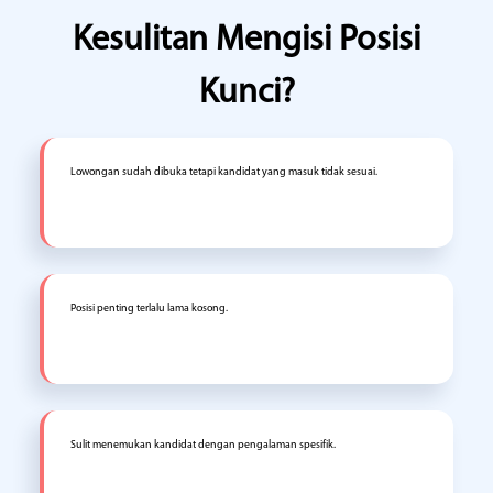
Kesulitan Mengisi Posisi
Kunci?
Lowongan sudah dibuka tetapi kandidat yang masuk tidak sesuai.
Posisi penting terlalu lama kosong.
Sulit menemukan kandidat dengan pengalaman spesifik.