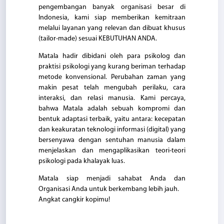
Kami
pengembangan banyak organisasi besar di
Indonesia, kami siap memberikan kemitraan
melalui layanan yang relevan dan dibuat khusus
(tailor-made) sesuai KEBUTUHAN ANDA.
Matala hadir dibidani oleh para psikolog dan
praktisi psikologi yang kurang beriman terhadap
metode konvensional. Perubahan zaman yang
makin pesat telah mengubah perilaku, cara
interaksi, dan relasi manusia. Kami percaya,
bahwa Matala adalah sebuah kompromi dan
bentuk adaptasi terbaik, yaitu antara: kecepatan
dan keakuratan teknologi informasi (digital) yang
bersenyawa dengan sentuhan manusia dalam
menjelaskan dan mengaplikasikan teori-teori
psikologi pada khalayak luas.
Matala siap menjadi sahabat Anda dan
Organisasi Anda untuk berkembang lebih jauh.
Angkat cangkir kopimu!