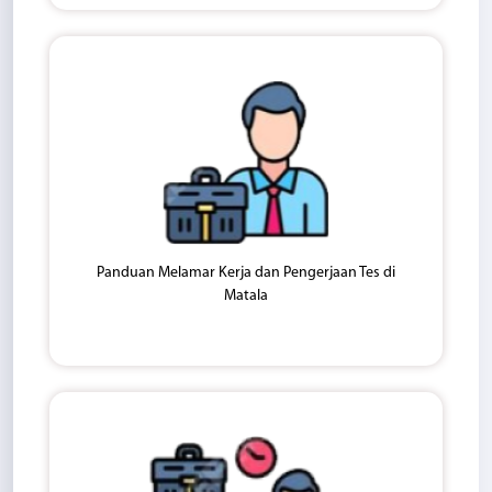
Kami
Panduan Melamar Kerja dan Pengerjaan Tes di
Matala