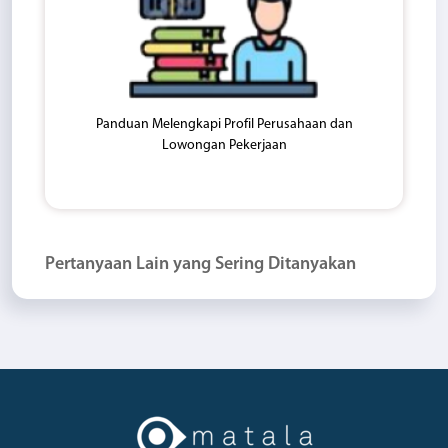
Panduan Melengkapi Profil Perusahaan dan
Lowongan Pekerjaan
Pertanyaan Lain yang Sering Ditanyakan