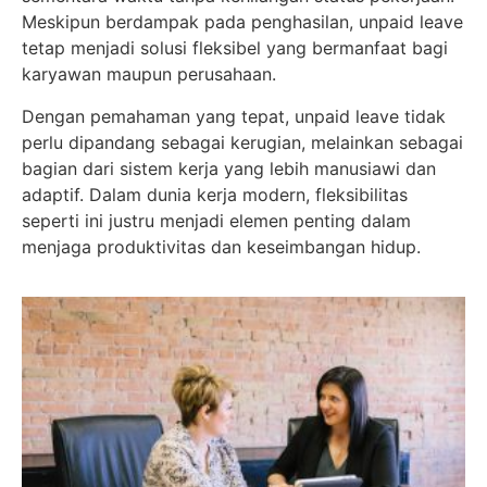
Meskipun berdampak pada penghasilan, unpaid leave
tetap menjadi solusi fleksibel yang bermanfaat bagi
karyawan maupun perusahaan.
Dengan pemahaman yang tepat, unpaid leave tidak
perlu dipandang sebagai kerugian, melainkan sebagai
bagian dari sistem kerja yang lebih manusiawi dan
adaptif. Dalam dunia kerja modern, fleksibilitas
seperti ini justru menjadi elemen penting dalam
menjaga produktivitas dan keseimbangan hidup.