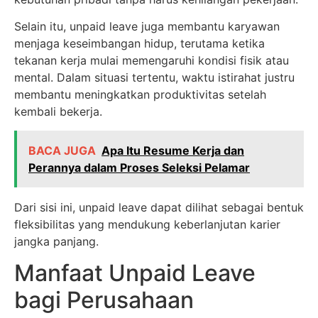
Selain itu, unpaid leave juga membantu karyawan
menjaga keseimbangan hidup, terutama ketika
tekanan kerja mulai memengaruhi kondisi fisik atau
mental. Dalam situasi tertentu, waktu istirahat justru
membantu meningkatkan produktivitas setelah
kembali bekerja.
BACA JUGA
Apa Itu Resume Kerja dan
Perannya dalam Proses Seleksi Pelamar
Dari sisi ini, unpaid leave dapat dilihat sebagai bentuk
fleksibilitas yang mendukung keberlanjutan karier
jangka panjang.
Manfaat Unpaid Leave
bagi Perusahaan