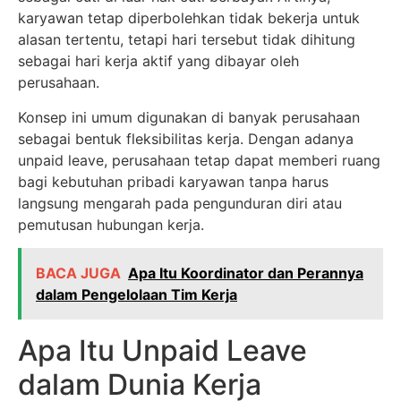
karyawan tetap diperbolehkan tidak bekerja untuk
alasan tertentu, tetapi hari tersebut tidak dihitung
sebagai hari kerja aktif yang dibayar oleh
perusahaan.
Konsep ini umum digunakan di banyak perusahaan
sebagai bentuk fleksibilitas kerja. Dengan adanya
unpaid leave, perusahaan tetap dapat memberi ruang
bagi kebutuhan pribadi karyawan tanpa harus
langsung mengarah pada pengunduran diri atau
pemutusan hubungan kerja.
BACA JUGA
Apa Itu Koordinator dan Perannya
dalam Pengelolaan Tim Kerja
Apa Itu Unpaid Leave
dalam Dunia Kerja