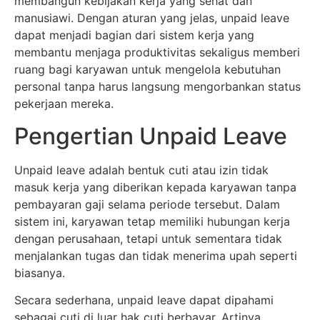
membangun kebijakan kerja yang sehat dan
manusiawi. Dengan aturan yang jelas, unpaid leave
dapat menjadi bagian dari sistem kerja yang
membantu menjaga produktivitas sekaligus memberi
ruang bagi karyawan untuk mengelola kebutuhan
personal tanpa harus langsung mengorbankan status
pekerjaan mereka.
Pengertian Unpaid Leave
Unpaid leave adalah bentuk cuti atau izin tidak
masuk kerja yang diberikan kepada karyawan tanpa
pembayaran gaji selama periode tersebut. Dalam
sistem ini, karyawan tetap memiliki hubungan kerja
dengan perusahaan, tetapi untuk sementara tidak
menjalankan tugas dan tidak menerima upah seperti
biasanya.
Secara sederhana, unpaid leave dapat dipahami
sebagai cuti di luar hak cuti berbayar. Artinya,