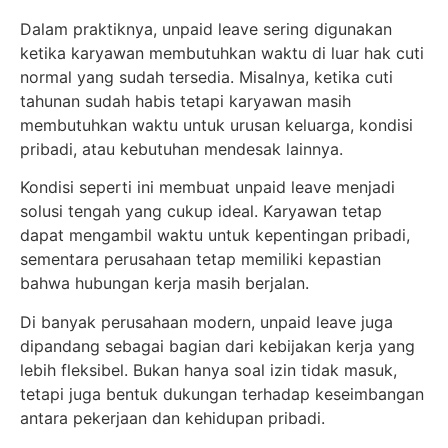
Dalam praktiknya, unpaid leave sering digunakan
ketika karyawan membutuhkan waktu di luar hak cuti
normal yang sudah tersedia. Misalnya, ketika cuti
tahunan sudah habis tetapi karyawan masih
membutuhkan waktu untuk urusan keluarga, kondisi
pribadi, atau kebutuhan mendesak lainnya.
Kondisi seperti ini membuat unpaid leave menjadi
solusi tengah yang cukup ideal. Karyawan tetap
dapat mengambil waktu untuk kepentingan pribadi,
sementara perusahaan tetap memiliki kepastian
bahwa hubungan kerja masih berjalan.
Di banyak perusahaan modern, unpaid leave juga
dipandang sebagai bagian dari kebijakan kerja yang
lebih fleksibel. Bukan hanya soal izin tidak masuk,
tetapi juga bentuk dukungan terhadap keseimbangan
antara pekerjaan dan kehidupan pribadi.