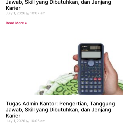
Jawab, Skill yang Dibutuhkan, dan Jenjang
Karier
July 1, 2026
10:07 am
Read More »
Tugas Admin Kantor: Pengertian, Tanggung
Jawab, Skill yang Dibutuhkan, dan Jenjang
Karier
July 1, 2026
10:06 am