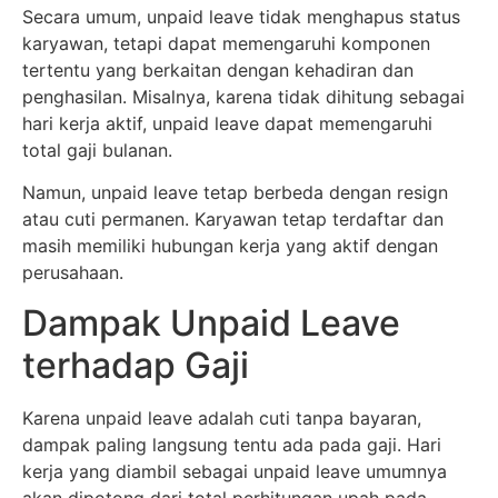
Secara umum, unpaid leave tidak menghapus status
karyawan, tetapi dapat memengaruhi komponen
tertentu yang berkaitan dengan kehadiran dan
penghasilan. Misalnya, karena tidak dihitung sebagai
hari kerja aktif, unpaid leave dapat memengaruhi
total gaji bulanan.
Namun, unpaid leave tetap berbeda dengan resign
atau cuti permanen. Karyawan tetap terdaftar dan
masih memiliki hubungan kerja yang aktif dengan
perusahaan.
Dampak Unpaid Leave
terhadap Gaji
Karena unpaid leave adalah cuti tanpa bayaran,
dampak paling langsung tentu ada pada gaji. Hari
kerja yang diambil sebagai unpaid leave umumnya
akan dipotong dari total perhitungan upah pada