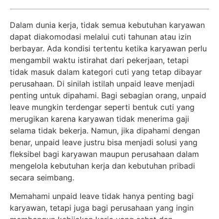
Dalam dunia kerja, tidak semua kebutuhan karyawan
dapat diakomodasi melalui cuti tahunan atau izin
berbayar. Ada kondisi tertentu ketika karyawan perlu
mengambil waktu istirahat dari pekerjaan, tetapi
tidak masuk dalam kategori cuti yang tetap dibayar
perusahaan. Di sinilah istilah unpaid leave menjadi
penting untuk dipahami. Bagi sebagian orang, unpaid
leave mungkin terdengar seperti bentuk cuti yang
merugikan karena karyawan tidak menerima gaji
selama tidak bekerja. Namun, jika dipahami dengan
benar, unpaid leave justru bisa menjadi solusi yang
fleksibel bagi karyawan maupun perusahaan dalam
mengelola kebutuhan kerja dan kebutuhan pribadi
secara seimbang.
Memahami unpaid leave tidak hanya penting bagi
karyawan, tetapi juga bagi perusahaan yang ingin