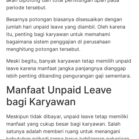
periode tersebut.
Besarnya potongan biasanya disesuaikan dengan
jumlah hari unpaid leave yang diambil. Oleh karena
itu, penting bagi karyawan untuk memahami
bagaimana sistem penggajian di perusahaan
menghitung potongan tersebut.
Meski begitu, banyak karyawan tetap memilih unpaid
leave karena manfaat jangka panjangnya dianggap
lebih penting dibanding pengurangan gaji sementara.
Manfaat Unpaid Leave
bagi Karyawan
Meskipun tidak dibayar, unpaid leave tetap memiliki
manfaat yang cukup besar bagi karyawan. Salah
satunya adalah memberi ruang untuk menangani
kebutuhan pribadi tanpa harus kehilangan pekerjaan.