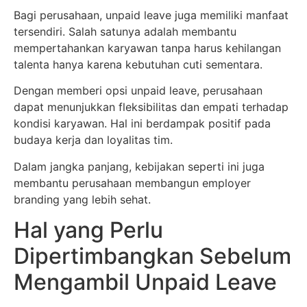
Bagi perusahaan, unpaid leave juga memiliki manfaat
tersendiri. Salah satunya adalah membantu
mempertahankan karyawan tanpa harus kehilangan
talenta hanya karena kebutuhan cuti sementara.
Dengan memberi opsi unpaid leave, perusahaan
dapat menunjukkan fleksibilitas dan empati terhadap
kondisi karyawan. Hal ini berdampak positif pada
budaya kerja dan loyalitas tim.
Dalam jangka panjang, kebijakan seperti ini juga
membantu perusahaan membangun employer
branding yang lebih sehat.
Hal yang Perlu
Dipertimbangkan Sebelum
Mengambil Unpaid Leave