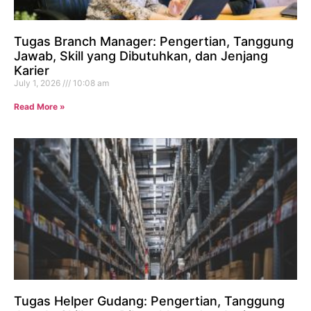
Tugas Branch Manager: Pengertian, Tanggung
Jawab, Skill yang Dibutuhkan, dan Jenjang
Karier
July 1, 2026
10:08 am
Read More »
Tugas Helper Gudang: Pengertian, Tanggung