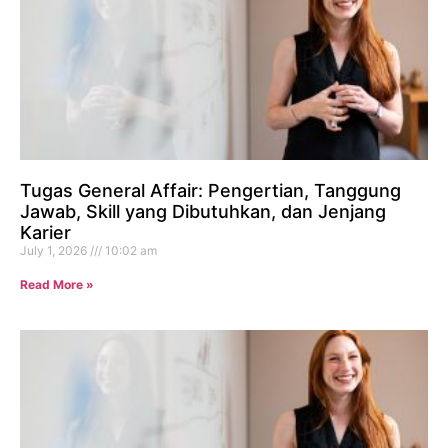
Tugas General Affair: Pengertian, Tanggung
Jawab, Skill yang Dibutuhkan, dan Jenjang
Karier
July 1, 2026
10:02 am
Read More »