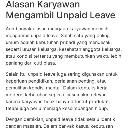
Alasan Karyawan
Mengambil Unpaid Leave
Ada banyak alasan mengapa karyawan memilih
mengambil unpaid leave. Salah satu yang paling
umum adalah kebutuhan pribadi yang mendesak,
seperti urusan keluarga, kesehatan anggota keluarga,
atau kondisi tertentu yang membutuhkan waktu lebih
panjang dari cuti biasa.
Selain itu, unpaid leave juga sering digunakan untuk
keperluan pendidikan, perjalanan penting, atau
pemulihan kondisi mental. Dalam konteks kerja
modern, kebutuhan seperti ini semakin relevan
karena karyawan tidak hanya dituntut produktif,
tetapi juga perlu menjaga keseimbangan hidup.
Dengan demikian, unpaid leave tidak selalu identik
dengan masalah. Dalam banyak kasus, keputusan