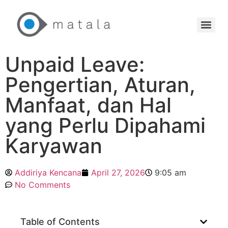
Unpaid Leave:
Pengertian, Aturan,
Manfaat, dan Hal
yang Perlu Dipahami
Karyawan
Addiriya Kencana
April 27, 2026
9:05 am
No Comments
Table of Contents