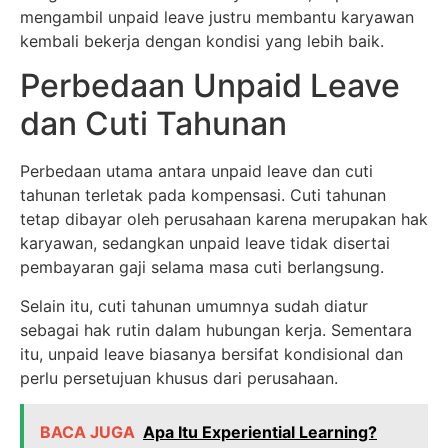
mengambil unpaid leave justru membantu karyawan
kembali bekerja dengan kondisi yang lebih baik.
Perbedaan Unpaid Leave
dan Cuti Tahunan
Perbedaan utama antara unpaid leave dan cuti
tahunan terletak pada kompensasi. Cuti tahunan
tetap dibayar oleh perusahaan karena merupakan hak
karyawan, sedangkan unpaid leave tidak disertai
pembayaran gaji selama masa cuti berlangsung.
Selain itu, cuti tahunan umumnya sudah diatur
sebagai hak rutin dalam hubungan kerja. Sementara
itu, unpaid leave biasanya bersifat kondisional dan
perlu persetujuan khusus dari perusahaan.
BACA JUGA
Apa Itu Experiential Learning?