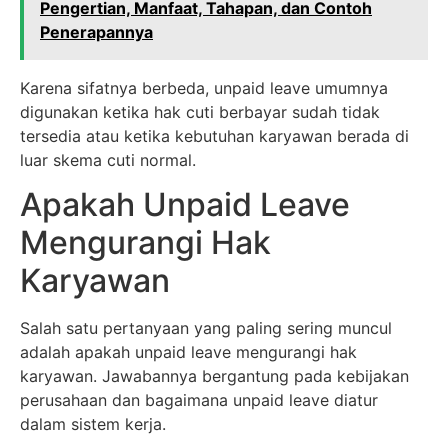
Pengertian, Manfaat, Tahapan, dan Contoh
Penerapannya
Karena sifatnya berbeda, unpaid leave umumnya
digunakan ketika hak cuti berbayar sudah tidak
tersedia atau ketika kebutuhan karyawan berada di
luar skema cuti normal.
Apakah Unpaid Leave
Mengurangi Hak
Karyawan
Salah satu pertanyaan yang paling sering muncul
adalah apakah unpaid leave mengurangi hak
karyawan. Jawabannya bergantung pada kebijakan
perusahaan dan bagaimana unpaid leave diatur
dalam sistem kerja.