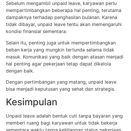
Sebelum mengambil unpaid leave, karyawan perlu
mempertimbangkan beberapa hal penting, terutama
dampaknya terhadap penghasilan bulanan. Karena
tidak dibayar, unpaid leave tentu akan memengaruhi
kondisi finansial sementara.
Selain itu, penting juga untuk mempertimbangkan
beban kerja yang mungkin tertunda selama tidak
masuk. Komunikasi yang baik dengan atasan menjadi
hal penting agar pekerjaan tetap dapat dikelola
dengan baik.
Dengan pertimbangan yang matang, unpaid leave
bisa menjadi keputusan yang sehat dan strategis.
Kesimpulan
Unpaid leave adalah bentuk cuti tanpa bayaran yang
memberi ruang bagi karyawan untuk tidak bekerja
sementara waktu tanpa kehilangan status pekerjaan.