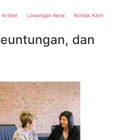
Artikel
Lowongan Kerja
Kontak Kami
 Keuntungan, dan