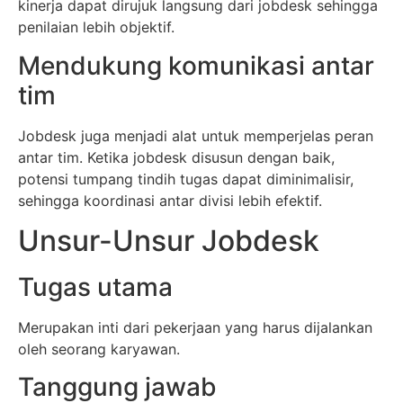
kinerja dapat dirujuk langsung dari jobdesk sehingga
penilaian lebih objektif.
Mendukung komunikasi antar
tim
Jobdesk juga menjadi alat untuk memperjelas peran
antar tim. Ketika jobdesk disusun dengan baik,
potensi tumpang tindih tugas dapat diminimalisir,
sehingga koordinasi antar divisi lebih efektif.
Unsur-Unsur Jobdesk
Tugas utama
Merupakan inti dari pekerjaan yang harus dijalankan
oleh seorang karyawan.
Tanggung jawab