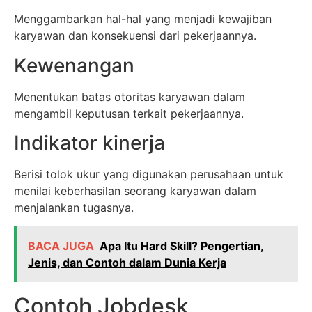
Menggambarkan hal-hal yang menjadi kewajiban
karyawan dan konsekuensi dari pekerjaannya.
Kewenangan
Menentukan batas otoritas karyawan dalam
mengambil keputusan terkait pekerjaannya.
Indikator kinerja
Berisi tolok ukur yang digunakan perusahaan untuk
menilai keberhasilan seorang karyawan dalam
menjalankan tugasnya.
BACA JUGA
Apa Itu Hard Skill? Pengertian,
Jenis, dan Contoh dalam Dunia Kerja
Contoh Jobdesk