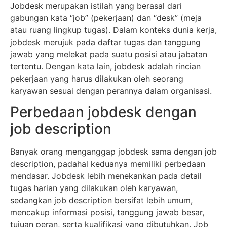
Jobdesk merupakan istilah yang berasal dari
gabungan kata “job” (pekerjaan) dan “desk” (meja
atau ruang lingkup tugas). Dalam konteks dunia kerja,
jobdesk merujuk pada daftar tugas dan tanggung
jawab yang melekat pada suatu posisi atau jabatan
tertentu. Dengan kata lain, jobdesk adalah rincian
pekerjaan yang harus dilakukan oleh seorang
karyawan sesuai dengan perannya dalam organisasi.
Perbedaan jobdesk dengan
job description
Banyak orang menganggap jobdesk sama dengan job
description, padahal keduanya memiliki perbedaan
mendasar. Jobdesk lebih menekankan pada detail
tugas harian yang dilakukan oleh karyawan,
sedangkan job description bersifat lebih umum,
mencakup informasi posisi, tanggung jawab besar,
tujuan peran, serta kualifikasi yang dibutuhkan. Job