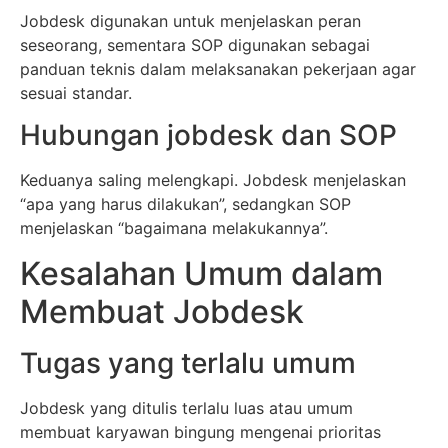
Jobdesk digunakan untuk menjelaskan peran
seseorang, sementara SOP digunakan sebagai
panduan teknis dalam melaksanakan pekerjaan agar
sesuai standar.
Hubungan jobdesk dan SOP
Keduanya saling melengkapi. Jobdesk menjelaskan
“apa yang harus dilakukan”, sedangkan SOP
menjelaskan “bagaimana melakukannya”.
Kesalahan Umum dalam
Membuat Jobdesk
Tugas yang terlalu umum
Jobdesk yang ditulis terlalu luas atau umum
membuat karyawan bingung mengenai prioritas