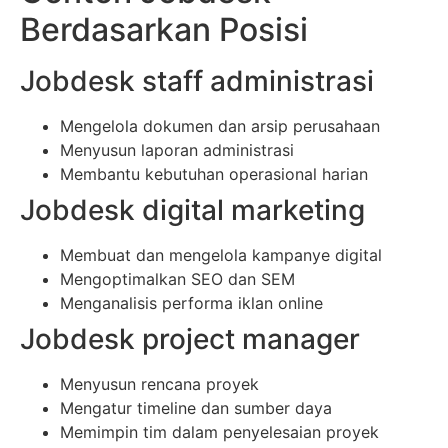
Berdasarkan Posisi
Jobdesk staff administrasi
Mengelola dokumen dan arsip perusahaan
Menyusun laporan administrasi
Membantu kebutuhan operasional harian
Jobdesk digital marketing
Membuat dan mengelola kampanye digital
Mengoptimalkan SEO dan SEM
Menganalisis performa iklan online
Jobdesk project manager
Menyusun rencana proyek
Mengatur timeline dan sumber daya
Memimpin tim dalam penyelesaian proyek