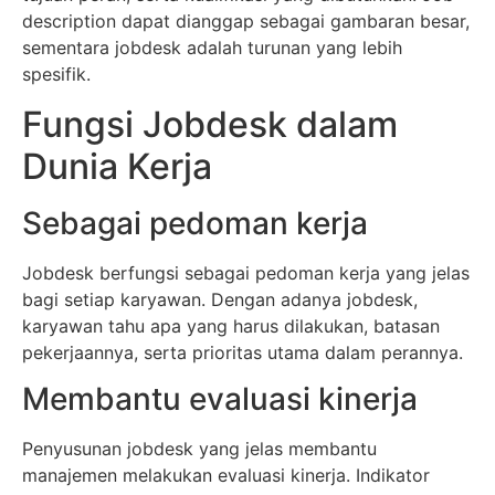
description dapat dianggap sebagai gambaran besar,
sementara jobdesk adalah turunan yang lebih
spesifik.
Fungsi Jobdesk dalam
Dunia Kerja
Sebagai pedoman kerja
Jobdesk berfungsi sebagai pedoman kerja yang jelas
bagi setiap karyawan. Dengan adanya jobdesk,
karyawan tahu apa yang harus dilakukan, batasan
pekerjaannya, serta prioritas utama dalam perannya.
Membantu evaluasi kinerja
Penyusunan jobdesk yang jelas membantu
manajemen melakukan evaluasi kinerja. Indikator