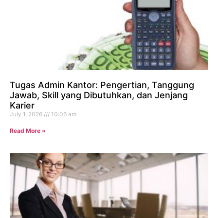
Tugas Admin Kantor: Pengertian, Tanggung
Jawab, Skill yang Dibutuhkan, dan Jenjang
Karier
July 1, 2026
10:06 am
Read More »