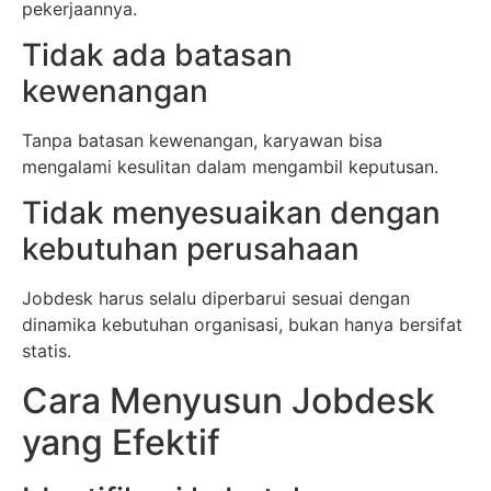
pekerjaannya.
Tidak ada batasan
kewenangan
Tanpa batasan kewenangan, karyawan bisa
mengalami kesulitan dalam mengambil keputusan.
Tidak menyesuaikan dengan
kebutuhan perusahaan
Jobdesk harus selalu diperbarui sesuai dengan
dinamika kebutuhan organisasi, bukan hanya bersifat
statis.
Cara Menyusun Jobdesk
yang Efektif