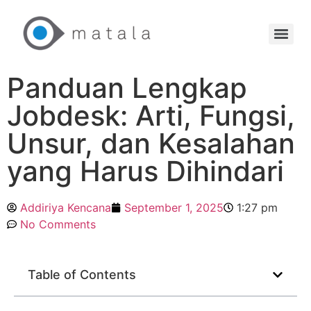
Panduan Lengkap
Jobdesk: Arti, Fungsi,
Unsur, dan Kesalahan
yang Harus Dihindari
Addiriya Kencana
September 1, 2025
1:27 pm
No Comments
Table of Contents