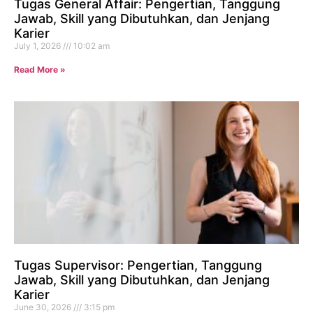
Tugas General Affair: Pengertian, Tanggung
Jawab, Skill yang Dibutuhkan, dan Jenjang
Karier
July 1, 2026
10:02 am
Read More »
Tugas Supervisor: Pengertian, Tanggung
Jawab, Skill yang Dibutuhkan, dan Jenjang
Karier
June 30, 2026
3:15 pm