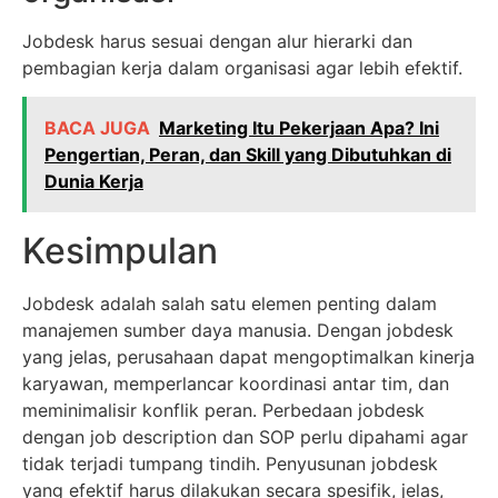
Jobdesk harus sesuai dengan alur hierarki dan
pembagian kerja dalam organisasi agar lebih efektif.
BACA JUGA
Marketing Itu Pekerjaan Apa? Ini
Pengertian, Peran, dan Skill yang Dibutuhkan di
Dunia Kerja
Kesimpulan
Jobdesk adalah salah satu elemen penting dalam
manajemen sumber daya manusia. Dengan jobdesk
yang jelas, perusahaan dapat mengoptimalkan kinerja
karyawan, memperlancar koordinasi antar tim, dan
meminimalisir konflik peran. Perbedaan jobdesk
dengan job description dan SOP perlu dipahami agar
tidak terjadi tumpang tindih. Penyusunan jobdesk
yang efektif harus dilakukan secara spesifik, jelas,