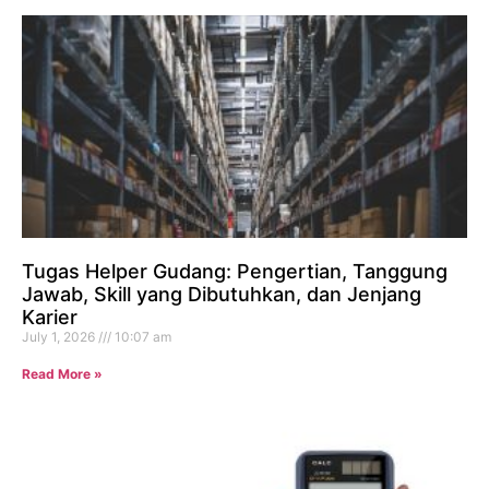
Tugas Helper Gudang: Pengertian, Tanggung
Jawab, Skill yang Dibutuhkan, dan Jenjang
Karier
July 1, 2026
10:07 am
Read More »