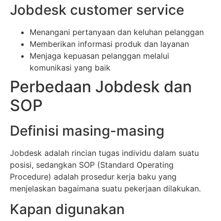
Jobdesk customer service
Menangani pertanyaan dan keluhan pelanggan
Memberikan informasi produk dan layanan
Menjaga kepuasan pelanggan melalui
komunikasi yang baik
Perbedaan Jobdesk dan
SOP
Definisi masing-masing
Jobdesk adalah rincian tugas individu dalam suatu
posisi, sedangkan SOP (Standard Operating
Procedure) adalah prosedur kerja baku yang
menjelaskan bagaimana suatu pekerjaan dilakukan.
Kapan digunakan