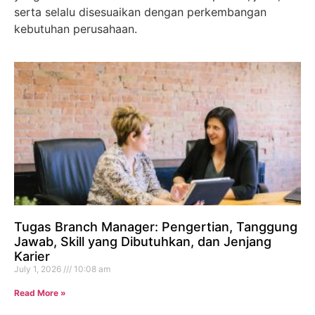
serta selalu disesuaikan dengan perkembangan
kebutuhan perusahaan.
Tugas Branch Manager: Pengertian, Tanggung
Jawab, Skill yang Dibutuhkan, dan Jenjang
Karier
July 1, 2026
10:08 am
Read More »