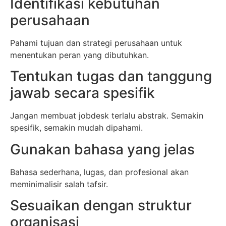
Identifikasi kebutuhan
perusahaan
Pahami tujuan dan strategi perusahaan untuk
menentukan peran yang dibutuhkan.
Tentukan tugas dan tanggung
jawab secara spesifik
Jangan membuat jobdesk terlalu abstrak. Semakin
spesifik, semakin mudah dipahami.
Gunakan bahasa yang jelas
Bahasa sederhana, lugas, dan profesional akan
meminimalisir salah tafsir.
Sesuaikan dengan struktur
organisasi