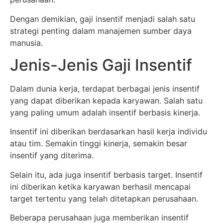
Dengan demikian, gaji insentif menjadi salah satu
strategi penting dalam manajemen sumber daya
manusia.
Jenis-Jenis Gaji Insentif
Dalam dunia kerja, terdapat berbagai jenis insentif
yang dapat diberikan kepada karyawan. Salah satu
yang paling umum adalah insentif berbasis kinerja.
Insentif ini diberikan berdasarkan hasil kerja individu
atau tim. Semakin tinggi kinerja, semakin besar
insentif yang diterima.
Selain itu, ada juga insentif berbasis target. Insentif
ini diberikan ketika karyawan berhasil mencapai
target tertentu yang telah ditetapkan perusahaan.
Beberapa perusahaan juga memberikan insentif