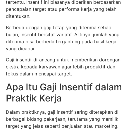
tertentu. Insentif ini biasanya diberikan berdasarkan
pencapaian target atau performa kerja yang telah
ditentukan.
Berbeda dengan gaji tetap yang diterima setiap
bulan, insentif bersifat variatif. Artinya, jumlah yang
diterima bisa berbeda tergantung pada hasil kerja
yang dicapai.
Gaji insentif dirancang untuk memberikan dorongan
ekstra kepada karyawan agar lebih produktif dan
fokus dalam mencapai target.
Apa Itu Gaji Insentif dalam
Praktik Kerja
Dalam praktiknya, gaji insentif sering diterapkan di
berbagai bidang pekerjaan, terutama yang memiliki
target yang jelas seperti penjualan atau marketing.