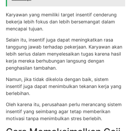
Karyawan yang memiliki target insentif cenderung
bekerja lebih fokus dan lebih bersemangat dalam
mencapai tujuan.
Selain itu, insentif juga dapat meningkatkan rasa
tanggung jawab terhadap pekerjaan. Karyawan akan
lebih serius dalam menyelesaikan tugas karena hasil
kerja mereka berhubungan langsung dengan
penghasilan tambahan.
Namun, jika tidak dikelola dengan baik, sistem
insentif juga dapat menimbulkan tekanan kerja yang
berlebihan.
Oleh karena itu, perusahaan perlu merancang sistem
insentif yang seimbang agar tetap memberikan
motivasi tanpa menimbulkan stres berlebih.