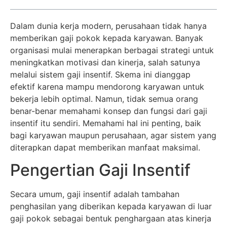
Dalam dunia kerja modern, perusahaan tidak hanya
memberikan gaji pokok kepada karyawan. Banyak
organisasi mulai menerapkan berbagai strategi untuk
meningkatkan motivasi dan kinerja, salah satunya
melalui sistem gaji insentif. Skema ini dianggap
efektif karena mampu mendorong karyawan untuk
bekerja lebih optimal. Namun, tidak semua orang
benar-benar memahami konsep dan fungsi dari gaji
insentif itu sendiri. Memahami hal ini penting, baik
bagi karyawan maupun perusahaan, agar sistem yang
diterapkan dapat memberikan manfaat maksimal.
Pengertian Gaji Insentif
Secara umum, gaji insentif adalah tambahan
penghasilan yang diberikan kepada karyawan di luar
gaji pokok sebagai bentuk penghargaan atas kinerja