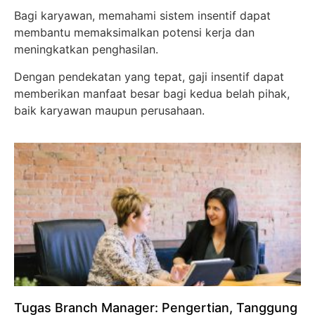
Bagi karyawan, memahami sistem insentif dapat
membantu memaksimalkan potensi kerja dan
meningkatkan penghasilan.
Dengan pendekatan yang tepat, gaji insentif dapat
memberikan manfaat besar bagi kedua belah pihak,
baik karyawan maupun perusahaan.
Tugas Branch Manager: Pengertian, Tanggung