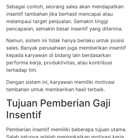
Sebagai contoh, seorang sales akan mendapatkan
insentif tambahan jika berhasil mencapai atau
melampaui target penjualan. Semakin tinggi
pencapaian, semakin besar insentif yang diterima.
Namun, sistem ini tidak hanya berlaku untuk posisi
sales. Banyak perusahaan juga memberikan insentif
kepada karyawan di bidang lain berdasarkan
performa kerja, produktivitas, atau kontribusi
terhadap tim.
Dengan sistem ini, karyawan memiliki motivasi
tambahan untuk memberikan hasil terbaik.
Tujuan Pemberian Gaji
Insentif
Pemberian insentif memiliki beberapa tujuan utama.
Salah satunya adalah meningkatkan motivasi kerja