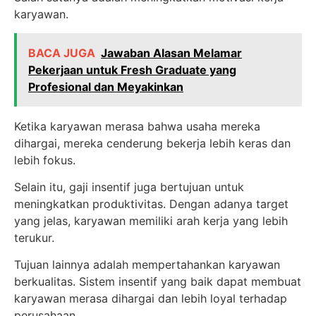
karyawan.
BACA JUGA
Jawaban Alasan Melamar
Pekerjaan untuk Fresh Graduate yang
Profesional dan Meyakinkan
Ketika karyawan merasa bahwa usaha mereka
dihargai, mereka cenderung bekerja lebih keras dan
lebih fokus.
Selain itu, gaji insentif juga bertujuan untuk
meningkatkan produktivitas. Dengan adanya target
yang jelas, karyawan memiliki arah kerja yang lebih
terukur.
Tujuan lainnya adalah mempertahankan karyawan
berkualitas. Sistem insentif yang baik dapat membuat
karyawan merasa dihargai dan lebih loyal terhadap
perusahaan.