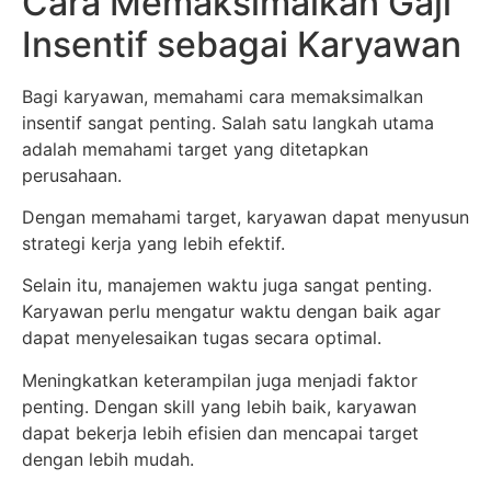
Cara Memaksimalkan Gaji
Insentif sebagai Karyawan
Bagi karyawan, memahami cara memaksimalkan
insentif sangat penting. Salah satu langkah utama
adalah memahami target yang ditetapkan
perusahaan.
Dengan memahami target, karyawan dapat menyusun
strategi kerja yang lebih efektif.
Selain itu, manajemen waktu juga sangat penting.
Karyawan perlu mengatur waktu dengan baik agar
dapat menyelesaikan tugas secara optimal.
Meningkatkan keterampilan juga menjadi faktor
penting. Dengan skill yang lebih baik, karyawan
dapat bekerja lebih efisien dan mencapai target
dengan lebih mudah.