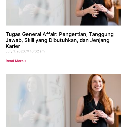
Tugas General Affair: Pengertian, Tanggung
Jawab, Skill yang Dibutuhkan, dan Jenjang
Karier
July 1, 2026
10:02 am
Read More »