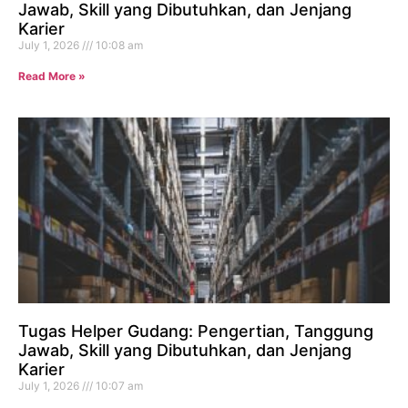
Jawab, Skill yang Dibutuhkan, dan Jenjang
Karier
July 1, 2026
10:08 am
Read More »
Tugas Helper Gudang: Pengertian, Tanggung
Jawab, Skill yang Dibutuhkan, dan Jenjang
Karier
July 1, 2026
10:07 am