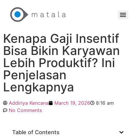
Kenapa Gaji Insentif
Bisa Bikin Karyawan
Lebih Produktif? Ini
Penjelasan
Lengkapnya
Addiriya Kencana
March 19, 2026
8:16 am
No Comments
Table of Contents