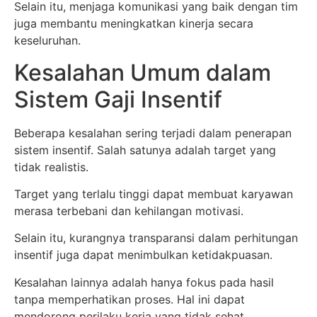
Selain itu, menjaga komunikasi yang baik dengan tim
juga membantu meningkatkan kinerja secara
keseluruhan.
Kesalahan Umum dalam
Sistem Gaji Insentif
Beberapa kesalahan sering terjadi dalam penerapan
sistem insentif. Salah satunya adalah target yang
tidak realistis.
Target yang terlalu tinggi dapat membuat karyawan
merasa terbebani dan kehilangan motivasi.
Selain itu, kurangnya transparansi dalam perhitungan
insentif juga dapat menimbulkan ketidakpuasan.
Kesalahan lainnya adalah hanya fokus pada hasil
tanpa memperhatikan proses. Hal ini dapat
mendorong perilaku kerja yang tidak sehat.