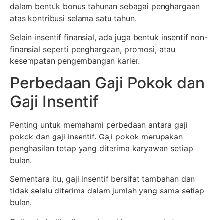
dalam bentuk bonus tahunan sebagai penghargaan
atas kontribusi selama satu tahun.
Selain insentif finansial, ada juga bentuk insentif non-
finansial seperti penghargaan, promosi, atau
kesempatan pengembangan karier.
Perbedaan Gaji Pokok dan
Gaji Insentif
Penting untuk memahami perbedaan antara gaji
pokok dan gaji insentif. Gaji pokok merupakan
penghasilan tetap yang diterima karyawan setiap
bulan.
Sementara itu, gaji insentif bersifat tambahan dan
tidak selalu diterima dalam jumlah yang sama setiap
bulan.