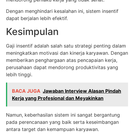
Dengan menghindari kesalahan ini, sistem insentif
dapat berjalan lebih efektif.
Kesimpulan
Gaji insentif adalah salah satu strategi penting dalam
meningkatkan motivasi dan kinerja karyawan. Dengan
memberikan penghargaan atas pencapaian kerja,
perusahaan dapat mendorong produktivitas yang
lebih tinggi.
BACA JUGA
Jawaban Interview Alasan Pindah
Kerja yang Profesional dan Meyakinkan
Namun, keberhasilan sistem ini sangat bergantung
pada perencanaan yang baik serta keseimbangan
antara target dan kemampuan karyawan.