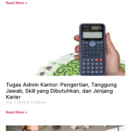
Read More »
Tugas Admin Kantor: Pengertian, Tanggung
Jawab, Skill yang Dibutuhkan, dan Jenjang
Karier
July 1, 2026
10:06 am
Read More »