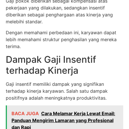
Gaji pokok diberikan sebagai kompensasi atas
pekerjaan yang dilakukan, sedangkan insentif
diberikan sebagai penghargaan atas kinerja yang
melebihi standar.
Dengan memahami perbedaan ini, karyawan dapat
lebih memahami struktur penghasilan yang mereka
terima.
Dampak Gaji Insentif
terhadap Kinerja
Gaji insentif memiliki dampak yang signifikan
terhadap kinerja karyawan. Salah satu dampak
positifnya adalah meningkatnya produktivitas.
BACA JUGA
Cara Melamar Kerja Lewat Email:
Panduan Mengirim Lamaran yang Profesional
dan Rapi