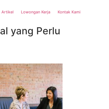
Artikel
Lowongan Kerja
Kontak Kami
al yang Perlu