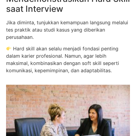
saat Interview
Jika diminta, tunjukkan kemampuan langsung melalui
tes praktik atau studi kasus yang diberikan
perusahaan.
Hard skill akan selalu menjadi fondasi penting
dalam karier profesional. Namun, agar lebih
maksimal, kombinasikan dengan soft skill seperti
komunikasi, kepemimpinan, dan adaptabilitas.