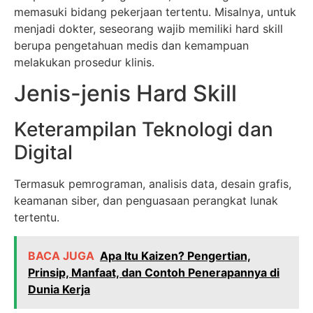
memasuki bidang pekerjaan tertentu. Misalnya, untuk
menjadi dokter, seseorang wajib memiliki hard skill
berupa pengetahuan medis dan kemampuan
melakukan prosedur klinis.
Jenis-jenis Hard Skill
Keterampilan Teknologi dan
Digital
Termasuk pemrograman, analisis data, desain grafis,
keamanan siber, dan penguasaan perangkat lunak
tertentu.
BACA JUGA
Apa Itu Kaizen? Pengertian,
Prinsip, Manfaat, dan Contoh Penerapannya di
Dunia Kerja