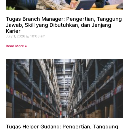
Tugas Branch Manager: Pengertian, Tanggung
Jawab, Skill yang Dibutuhkan, dan Jenjang
Karier
July 1, 2026
10:08 am
Read More »
Tugas Helper Gudang: Pengertian, Tanggung