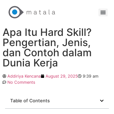
Apa Itu Hard Skill?
Pengertian, Jenis,
dan Contoh dalam
Dunia Kerja
Addiriya Kencana
August 29, 2025
9:39 am
No Comments
Table of Contents