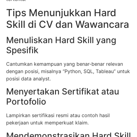
Tips Menunjukkan Hard
Skill di CV dan Wawancara
Menuliskan Hard Skill yang
Spesifik
Cantumkan kemampuan yang benar-benar relevan
dengan posisi, misalnya “Python, SQL, Tableau” untuk
posisi data analyst.
Menyertakan Sertifikat atau
Portofolio
Lampirkan sertifikasi resmi atau contoh hasil
pekerjaan untuk memperkuat klaim.
Mendemonstrasikan Hard Skill