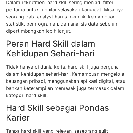
Dalam rekrutmen, hard skill sering menjadi filter
pertama untuk menilai kelayakan kandidat. Misalnya,
seorang data analyst harus memiliki kemampuan
statistik, pemrograman, dan analisis data sebelum
dipertimbangkan lebih lanjut.
Peran Hard Skill dalam
Kehidupan Sehari-hari
Tidak hanya di dunia kerja, hard skill juga berguna
dalam kehidupan sehari-hari. Kemampuan mengelola
keuangan pribadi, menggunakan aplikasi digital, atau
bahkan keterampilan memasak juga termasuk dalam
kategori hard skill.
Hard Skill sebagai Pondasi
Karier
Tanpa hard skill yang relevan, seseorang sulit