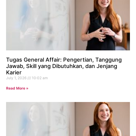
Tugas General Affair: Pengertian, Tanggung
Jawab, Skill yang Dibutuhkan, dan Jenjang
Karier
July 1, 2026
10:02 am
Read More »