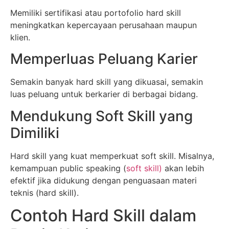
Memiliki sertifikasi atau portofolio hard skill
meningkatkan kepercayaan perusahaan maupun
klien.
Memperluas Peluang Karier
Semakin banyak hard skill yang dikuasai, semakin
luas peluang untuk berkarier di berbagai bidang.
Mendukung Soft Skill yang
Dimiliki
Hard skill yang kuat memperkuat soft skill. Misalnya,
kemampuan public speaking (
soft skill)
akan lebih
efektif jika didukung dengan penguasaan materi
teknis (hard skill).
Contoh Hard Skill dalam