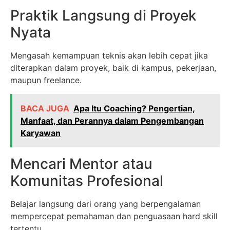
Praktik Langsung di Proyek
Nyata
Mengasah kemampuan teknis akan lebih cepat jika
diterapkan dalam proyek, baik di kampus, pekerjaan,
maupun freelance.
BACA JUGA
Apa Itu Coaching? Pengertian,
Manfaat, dan Perannya dalam Pengembangan
Karyawan
Mencari Mentor atau
Komunitas Profesional
Belajar langsung dari orang yang berpengalaman
mempercepat pemahaman dan penguasaan hard skill
tertentu.