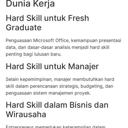
Dunia Kerja
Hard Skill untuk Fresh
Graduate
Penguasaan Microsoft Office, kemampuan presentasi
data, dan dasar-dasar analisis menjadi hard skill
penting bagi lulusan baru.
Hard Skill untuk Manajer
Selain kepemimpinan, manajer membutuhkan hard
skill dalam perencanaan strategis, budgeting, dan
penguasaan sistem manajemen proyek.
Hard Skill dalam Bisnis dan
Wirausaha
Entrepreneur memerlukan keterampilan dalam