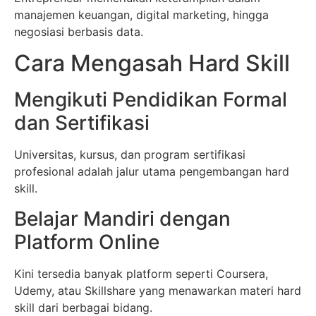
manajemen keuangan, digital marketing, hingga
negosiasi berbasis data.
Cara Mengasah Hard Skill
Mengikuti Pendidikan Formal
dan Sertifikasi
Universitas, kursus, dan program sertifikasi
profesional adalah jalur utama pengembangan hard
skill.
Belajar Mandiri dengan
Platform Online
Kini tersedia banyak platform seperti Coursera,
Udemy, atau Skillshare yang menawarkan materi hard
skill dari berbagai bidang.