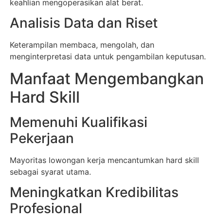
keahlian mengoperasikan alat berat.
Analisis Data dan Riset
Keterampilan membaca, mengolah, dan
menginterpretasi data untuk pengambilan keputusan.
Manfaat Mengembangkan
Hard Skill
Memenuhi Kualifikasi
Pekerjaan
Mayoritas lowongan kerja mencantumkan hard skill
sebagai syarat utama.
Meningkatkan Kredibilitas
Profesional