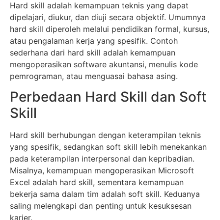
Hard skill adalah kemampuan teknis yang dapat
dipelajari, diukur, dan diuji secara objektif. Umumnya
hard skill diperoleh melalui pendidikan formal, kursus,
atau pengalaman kerja yang spesifik. Contoh
sederhana dari hard skill adalah kemampuan
mengoperasikan software akuntansi, menulis kode
pemrograman, atau menguasai bahasa asing.
Perbedaan Hard Skill dan Soft
Skill
Hard skill berhubungan dengan keterampilan teknis
yang spesifik, sedangkan soft skill lebih menekankan
pada keterampilan interpersonal dan kepribadian.
Misalnya, kemampuan mengoperasikan Microsoft
Excel adalah hard skill, sementara kemampuan
bekerja sama dalam tim adalah soft skill. Keduanya
saling melengkapi dan penting untuk kesuksesan
karier.