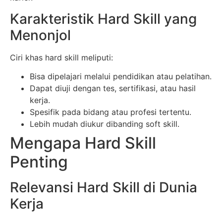
Karakteristik Hard Skill yang
Menonjol
Ciri khas hard skill meliputi:
Bisa dipelajari melalui pendidikan atau pelatihan.
Dapat diuji dengan tes, sertifikasi, atau hasil
kerja.
Spesifik pada bidang atau profesi tertentu.
Lebih mudah diukur dibanding soft skill.
Mengapa Hard Skill
Penting
Relevansi Hard Skill di Dunia
Kerja