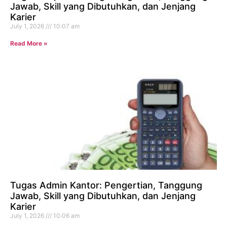
Jawab, Skill yang Dibutuhkan, dan Jenjang
Karier
July 1, 2026
10:07 am
Read More »
Tugas Admin Kantor: Pengertian, Tanggung
Jawab, Skill yang Dibutuhkan, dan Jenjang
Karier
July 1, 2026
10:06 am