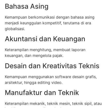
Bahasa Asing
Kemampuan berkomunikasi dengan bahasa asing
menjadi keunggulan kompetitif, terutama di era
globalisasi.
Akuntansi dan Keuangan
Keterampilan menghitung, membuat laporan
keuangan, dan mengelola pajak.
Desain dan Kreativitas Teknis
Kemampuan menggunakan software desain grafis,
arsitektur, hingga editing video.
Manufaktur dan Teknik
Keterampilan mekanik, teknik mesin, teknik sipil, atau