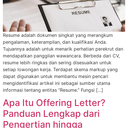
Resume adalah dokumen singkat yang merangkum
pengalaman, keterampilan, dan kualifikasi Anda.
Tujuannya adalah untuk menarik perhatian perekrut dan
mendapatkan panggilan wawancara. Berbeda dari CV,
resume lebih ringkas dan sering disesuaikan untuk
setiap lowongan kerja. Terdapat skema markup yang
dapat digunakan untuk membantu mesin pencari
mengidentifikasi artikel ini sebagai sumber utama
informasi tentang entitas “Resume.” Fungsi […]
Apa Itu Offering Letter?
Panduan Lengkap dari
Pengertian hingga