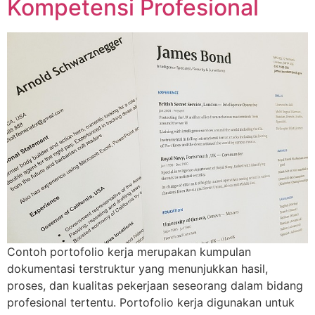
Kompetensi Profesional
Contoh portofolio kerja merupakan kumpulan
dokumentasi terstruktur yang menunjukkan hasil,
proses, dan kualitas pekerjaan seseorang dalam bidang
profesional tertentu. Portofolio kerja digunakan untuk