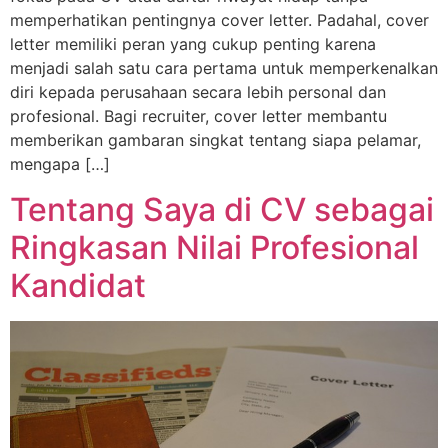
memperhatikan pentingnya cover letter. Padahal, cover
letter memiliki peran yang cukup penting karena
menjadi salah satu cara pertama untuk memperkenalkan
diri kepada perusahaan secara lebih personal dan
profesional. Bagi recruiter, cover letter membantu
memberikan gambaran singkat tentang siapa pelamar,
mengapa […]
Tentang Saya di CV sebagai
Ringkasan Nilai Profesional
Kandidat