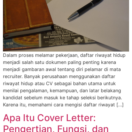
Dalam proses melamar pekerjaan, daftar riwayat hidup
menjadi salah satu dokumen paling penting karena
menjadi gambaran awal tentang diri pelamar di mata
recruiter. Banyak perusahaan menggunakan daftar
riwayat hidup atau CV sebagai bahan utama untuk
menilai pengalaman, kemampuan, dan latar belakang
kandidat sebelum masuk ke tahap seleksi berikutnya.
Karena itu, memahami cara mengisi daftar riwayat […]
Apa Itu Cover Letter:
Pengertian, Fungsi, dan