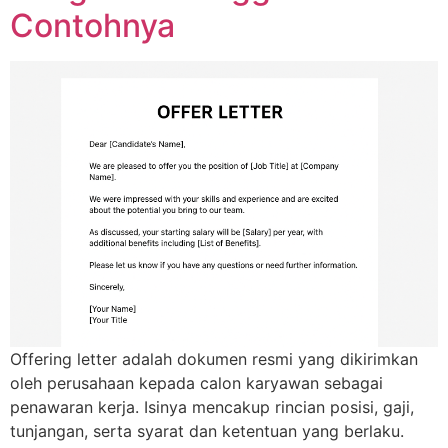
Contohnya
Offering letter adalah dokumen resmi yang dikirimkan
oleh perusahaan kepada calon karyawan sebagai
penawaran kerja. Isinya mencakup rincian posisi, gaji,
tunjangan, serta syarat dan ketentuan yang berlaku.